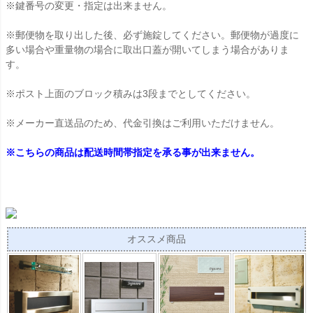
※鍵番号の変更・指定は出来ません。
※郵便物を取り出した後、必ず施錠してください。郵便物が過度に
多い場合や重量物の場合に取出口蓋が開いてしまう場合がありま
す。
※ポスト上面のブロック積みは3段までとしてください。
※メーカー直送品のため、代金引換はご利用いただけません。
※こちらの商品は配送時間帯指定を承る事が出来ません。
オススメ商品