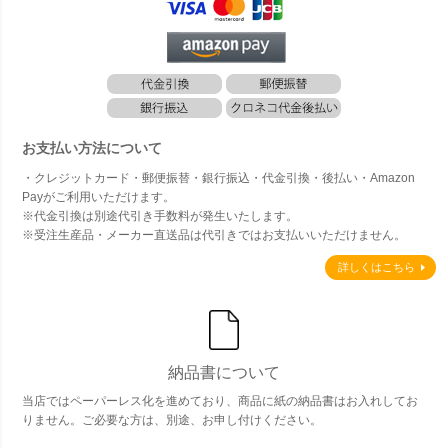
お支払い方法について
・クレジットカード・郵便振替・銀行振込・代金引換・後払い・Amazon
Payがご利用いただけます。
※代金引換は別途代引き手数料が発生いたします。
※受注生産品・メーカー直送品は代引きではお支払いいただけません。
詳しくはこちら
納品書について
当店ではペーパーレス化を進めており、商品に紙の納品書はお入れしてお
りません。ご必要な方は、別途、お申し付けください。