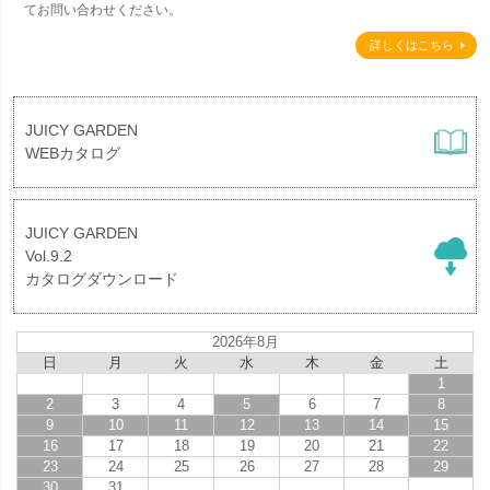
てお問い合わせください。
詳しくはこちら
JUICY GARDEN
WEBカタログ
JUICY GARDEN
Vol.9.2
カタログダウンロード
2026年8月
日
月
火
水
木
金
土
1
2
3
4
5
6
7
8
9
10
11
12
13
14
15
16
17
18
19
20
21
22
23
24
25
26
27
28
29
30
31