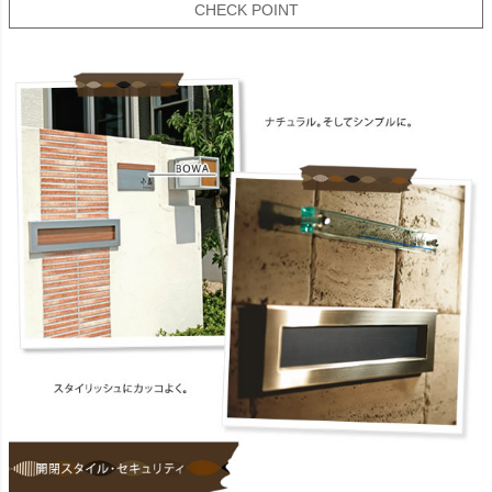
CHECK POINT