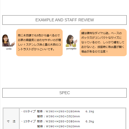
EXAMPLE AND STAFF REVIEW
SPEC