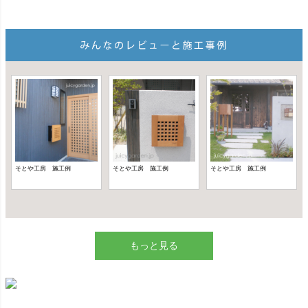
もっと見る