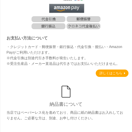
お支払い方法について
・クレジットカード・郵便振替・銀行振込・代金引換・後払い・Amazon
Payがご利用いただけます。
※代金引換は別途代引き手数料が発生いたします。
※受注生産品・メーカー直送品は代引きではお支払いいただけません。
詳しくはこちら
納品書について
当店ではペーパーレス化を進めており、商品に紙の納品書はお入れしてお
りません。ご必要な方は、別途、お申し付けください。