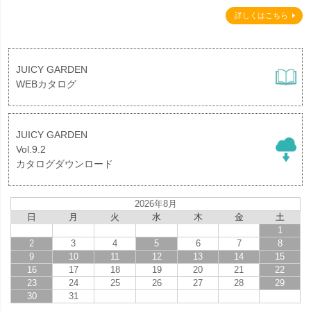
詳しくはこちら
JUICY GARDEN
WEBカタログ
JUICY GARDEN
Vol.9.2
カタログダウンロード
2026年8月
日
月
火
水
木
金
土
1
2
3
4
5
6
7
8
9
10
11
12
13
14
15
16
17
18
19
20
21
22
23
24
25
26
27
28
29
30
31