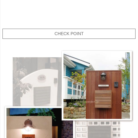
CHECK POINT