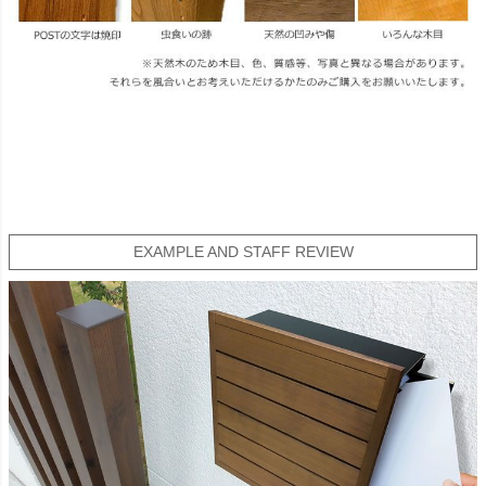
EXAMPLE AND STAFF REVIEW