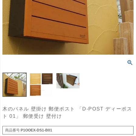
木のパネル 壁掛け 郵便ポスト 「D-POST ディーポス
ト 01」 郵便受け 壁付け
商品番号
P1OOEX-DS1-B01