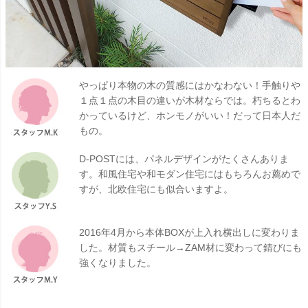
やっぱり本物の木の質感にはかなわない！手触りや
１点１点の木目の違いが木材ならでは。朽ちるとわ
かっているけど、ホンモノがいい！だって日本人だ
もの。
D-POSTには、パネルデザインがたくさんありま
す。和風住宅や和モダン住宅にはもちろんお薦めで
すが、北欧住宅にも似合いますよ。
2016年4月から本体BOXが上入れ横出しに変わりま
した。材質もスチール→ZAM材に変わって錆びにも
強くなりました。