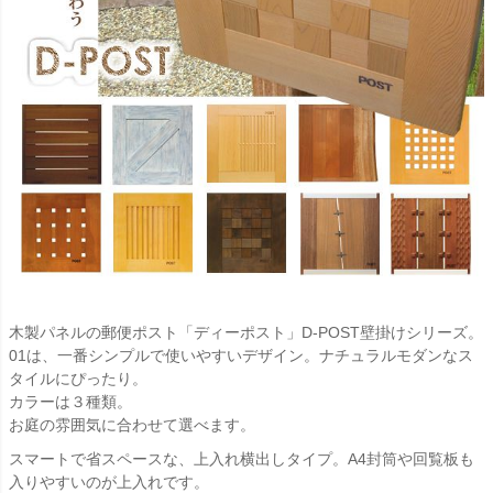
木製パネルの郵便ポスト「ディーポスト」D-POST壁掛けシリーズ。
01は、一番シンプルで使いやすいデザイン。ナチュラルモダンなス
タイルにぴったり。
カラーは３種類。
お庭の雰囲気に合わせて選べます。
スマートで省スペースな、上入れ横出しタイプ。A4封筒や回覧板も
入りやすいのが上入れです。