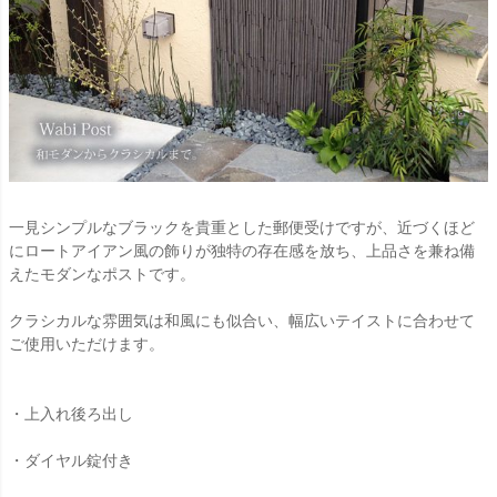
一見シンプルなブラックを貴重とした郵便受けですが、近づくほど
にロートアイアン風の飾りが独特の存在感を放ち、上品さを兼ね備
えたモダンなポストです。
クラシカルな雰囲気は和風にも似合い、幅広いテイストに合わせて
ご使用いただけます。
・上入れ後ろ出し
・ダイヤル錠付き