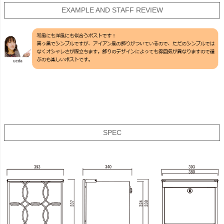
EXAMPLE AND STAFF REVIEW
SPEC