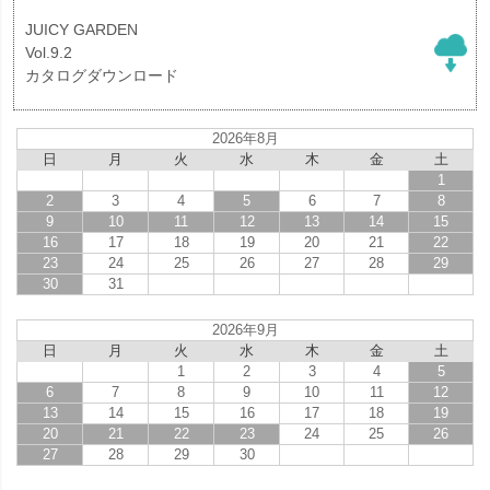
JUICY GARDEN
Vol.9.2
カタログダウンロード
2026年8月
日
月
火
水
木
金
土
1
2
3
4
5
6
7
8
9
10
11
12
13
14
15
16
17
18
19
20
21
22
23
24
25
26
27
28
29
30
31
2026年9月
日
月
火
水
木
金
土
1
2
3
4
5
6
7
8
9
10
11
12
13
14
15
16
17
18
19
20
21
22
23
24
25
26
27
28
29
30