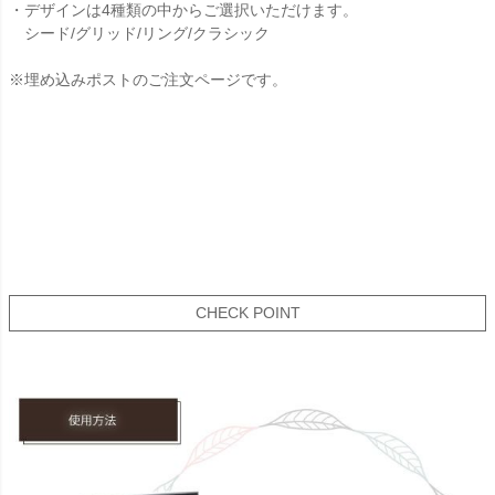
・デザインは4種類の中からご選択いただけます。
シード/グリッド/リング/クラシック
※埋め込みポストのご注文ページです。
CHECK POINT