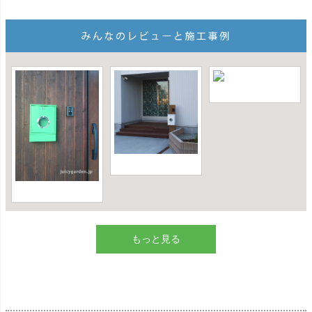
もっと見る