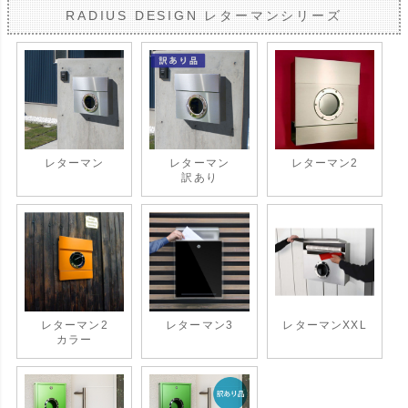
RADIUS DESIGN レターマンシリーズ
レターマン
レターマン
レターマン2
訳あり
レターマン2
レターマン3
レターマンXXL
カラー