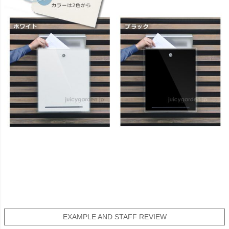
EXAMPLE AND STAFF REVIEW