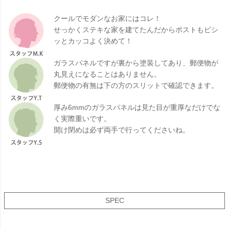
クールでモダンなお家にはコレ！
せっかくステキな家を建てたんだからポストもビシ
ッとカッコよく決めて！
ガラスパネルですが裏から塗装してあり、郵便物が
丸見えになることはありません。
郵便物の有無は下の方のスリットで確認できます。
厚み6mmのガラスパネルは見た目が重厚なだけでな
く実際重いです。
開け閉めは必ず両手で行ってくださいね。
SPEC