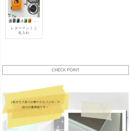
レターマンミニ
名入れ
CHECK POINT