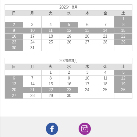
2026年8月
日
月
火
水
木
金
土
1
2
3
4
5
6
7
8
9
10
11
12
13
14
15
16
17
18
19
20
21
22
23
24
25
26
27
28
29
30
31
2026年9月
日
月
火
水
木
金
土
1
2
3
4
5
6
7
8
9
10
11
12
13
14
15
16
17
18
19
20
21
22
23
24
25
26
27
28
29
30