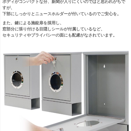
ボディがコンパクトな分、新聞が入りにくいのではと思われがちで
すが、
下部にしっかりとニュースホルダーが付いているのでご安心を。
また、鍵による施錠扉を採用し、
窓部分に張り付ける目隠しシールが付属しているなど、
セキュリティやプライバシーの面にも配慮がなされています。