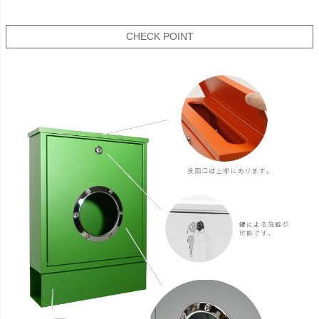
CHECK POINT