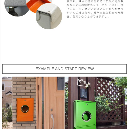
EXAMPLE AND STAFF REVIEW