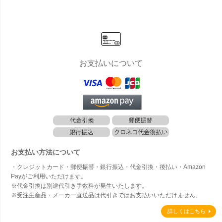
き」
ーマン２・
カラー 新聞
レターマン
受け付き」
ミニ用）」
お支払いについて
お支払い方法について
・クレジットカード・郵便振替・銀行振込・代金引換・後払い・Amazon
Payがご利用いただけます。
※代金引換は別途代引き手数料が発生いたします。
※受注生産品・メーカー直送品は代引きではお支払いいただけません。
詳しくはこちら