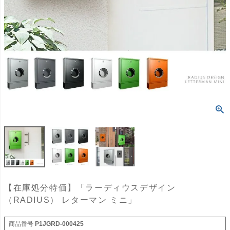
【在庫処分特価】「ラーディウスデザイン
（RADIUS） レターマン ミニ」
商品番号
P1JGRD-000425