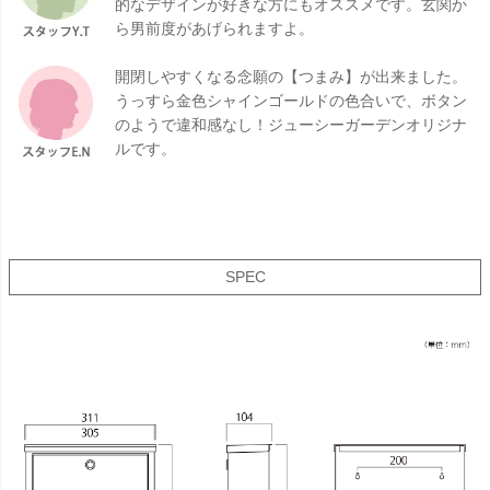
的なデザインが好きな方にもオススメです。玄関か
ら男前度があげられますよ。
開閉しやすくなる念願の【つまみ】が出来ました。
うっすら金色シャインゴールドの色合いで、ボタン
のようで違和感なし！ジューシーガーデンオリジナ
ルです。
SPEC