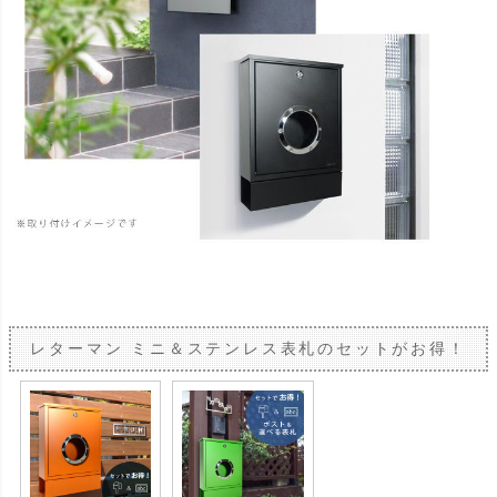
レターマン ミニ＆ステンレス表札のセットがお得！