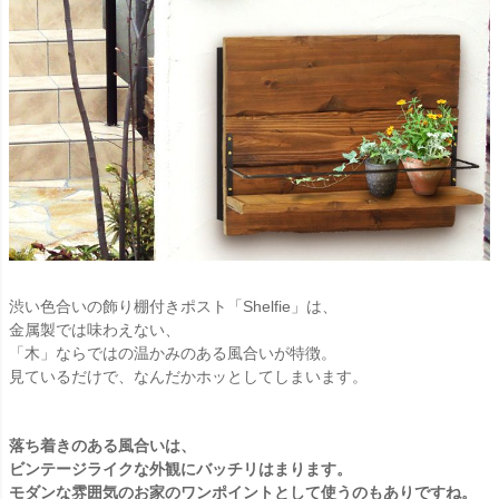
渋い色合いの飾り棚付きポスト「Shelfie」は、
金属製では味わえない、
「木」ならではの温かみのある風合いが特徴。
見ているだけで、なんだかホッとしてしまいます。
落ち着きのある風合いは、
ビンテージライクな外観にバッチリはまります。
モダンな雰囲気のお家のワンポイントとして使うのもありですね。