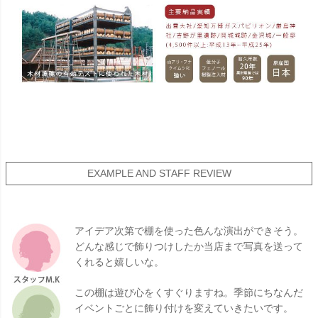
EXAMPLE AND STAFF REVIEW
アイデア次第で棚を使った色んな演出ができそう。
どんな感じで飾りつけしたか当店まで写真を送って
くれると嬉しいな。
この棚は遊び心をくすぐりますね。季節にちなんだ
イベントごとに飾り付けを変えていきたいです。