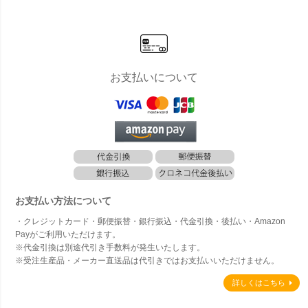
類から選べ
る）セッ
ト」
お支払いについて
お支払い方法について
・クレジットカード・郵便振替・銀行振込・代金引換・後払い・Amazon
Payがご利用いただけます。
※代金引換は別途代引き手数料が発生いたします。
※受注生産品・メーカー直送品は代引きではお支払いいただけません。
詳しくはこちら