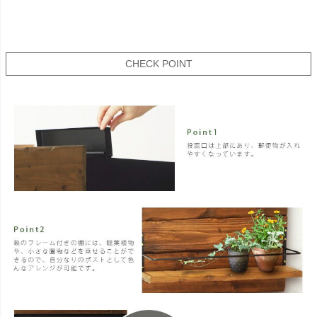
CHECK POINT