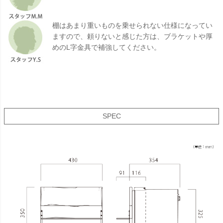
棚はあまり重いものを乗せられない仕様になってい
ますので、頼りないと感じた方は、ブラケットや厚
めのL字金具で補強してください。
SPEC