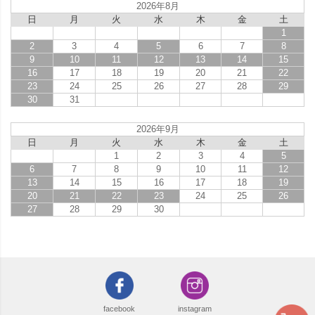
2026年8月
日
月
火
水
木
金
土
1
2
3
4
5
6
7
8
9
10
11
12
13
14
15
16
17
18
19
20
21
22
23
24
25
26
27
28
29
30
31
2026年9月
日
月
火
水
木
金
土
1
2
3
4
5
6
7
8
9
10
11
12
13
14
15
16
17
18
19
20
21
22
23
24
25
26
27
28
29
30
facebook
instagram