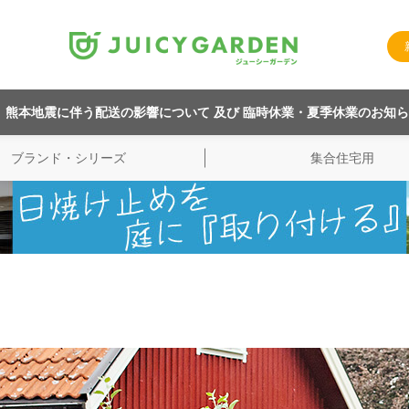
熊本地震に伴う配送の影響について 及び 臨時休業・夏季休業のお知
ブランド・シリーズ
集合住宅用