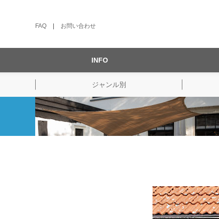
FAQ
|
お問い合わせ
INFO
ジャンル別