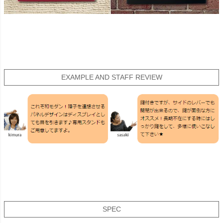
EXAMPLE AND STAFF REVIEW
SPEC