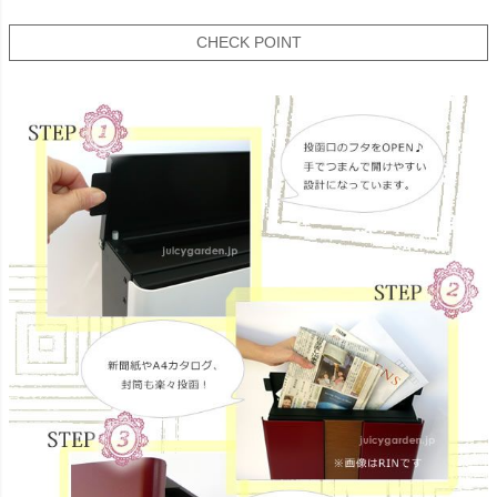
CHECK POINT