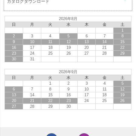
カタログダウンロード
2026年8月
日
月
火
水
木
金
土
1
2
3
4
5
6
7
8
9
10
11
12
13
14
15
16
17
18
19
20
21
22
23
24
25
26
27
28
29
30
31
2026年9月
日
月
火
水
木
金
土
1
2
3
4
5
6
7
8
9
10
11
12
13
14
15
16
17
18
19
20
21
22
23
24
25
26
27
28
29
30