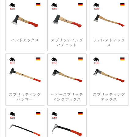
ハンドアックス
スプリッティング
フォレストアック
ハチェット
ス
スプリッティング
ヘビースプリッテ
スプリッティング
ハンマー
ィングアックス
アックス