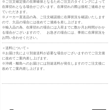
※ご注文確定後の在庫確保となるためご注文のタイミングによって
在庫切れとなる場合がございます。在庫切れの際は後程ご連絡させ
ていただきます。
※メーカー直送品の為、ご注文確認後に在庫状況を確認いたします
ので、欠品の場合には改めてご連絡を差し上げます。
※輸入品の為、在庫切れの場合には入荷までに数か月お時間がかか
る場合がございますので、 お急ぎの場合には、事前に在庫状況を
お問い合わせください。
＜送料について＞
※お届け先により別途送料が必要な場合がございますのでご注文後
に改めてご案内差し上げます。
※沖縄・離島へのお届けには別途送料が発生しますのでご注文後に
改めてご案内差し上げます。