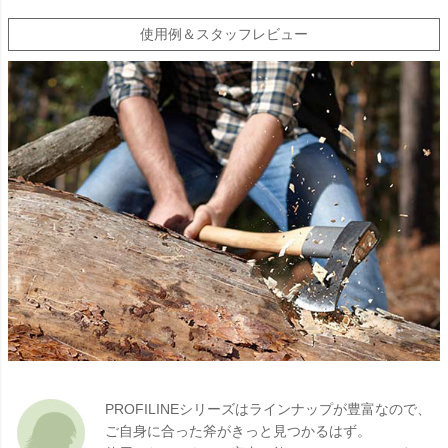
使用例＆スタッフレビュー
PROFILINEシリーズはラインナップが豊富なので、
ご自身に合った斧がきっと見つかるはず。