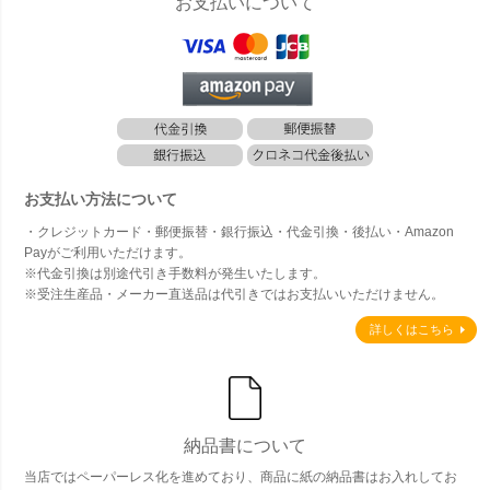
お支払いについて
お支払い方法について
・クレジットカード・郵便振替・銀行振込・代金引換・後払い・Amazon
Payがご利用いただけます。
※代金引換は別途代引き手数料が発生いたします。
※受注生産品・メーカー直送品は代引きではお支払いいただけません。
詳しくはこちら
納品書について
当店ではペーパーレス化を進めており、商品に紙の納品書はお入れしてお