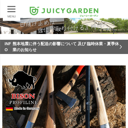
MENU
INF
熊本地震に伴う配送の影響について 及び 臨時休業・夏季休
O
業のお知らせ