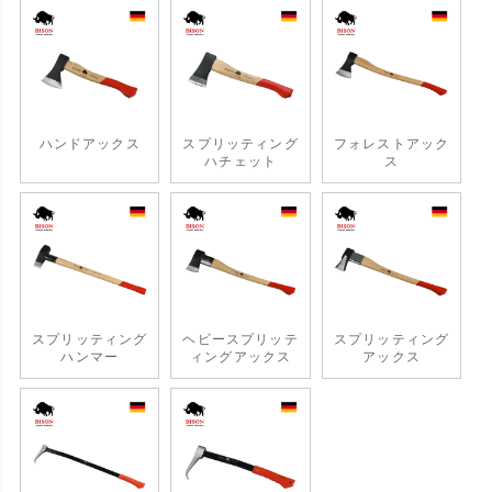
ハンドアックス
スプリッティング
フォレストアック
ハチェット
ス
スプリッティング
ヘビースプリッテ
スプリッティング
ハンマー
ィングアックス
アックス