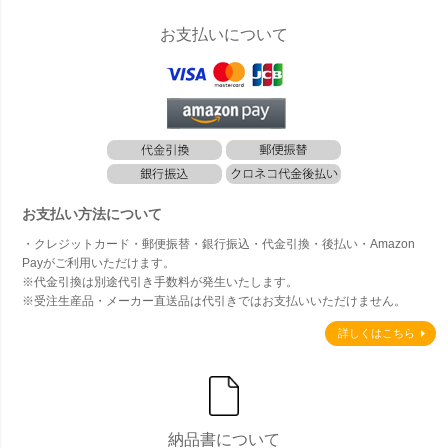
お支払いについて
お支払い方法について
・クレジットカード・郵便振替・銀行振込・代金引換・後払い・Amazon
Payがご利用いただけます。
※代金引換は別途代引き手数料が発生いたします。
※受注生産品・メーカー直送品は代引きではお支払いいただけません。
詳しくはこちら
納品書について