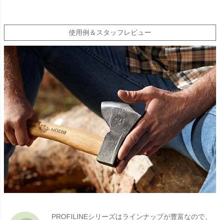
使用例＆スタッフレビュー
PROFILINEシリーズはラインナップが豊富なので、