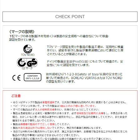
CHECK POINT