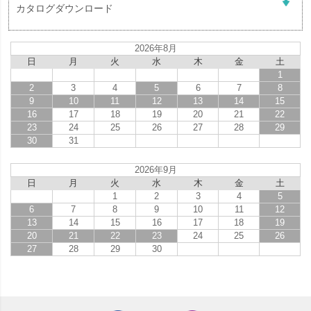
カタログダウンロード
2026年8月
日
月
火
水
木
金
土
1
2
3
4
5
6
7
8
9
10
11
12
13
14
15
16
17
18
19
20
21
22
23
24
25
26
27
28
29
30
31
2026年9月
日
月
火
水
木
金
土
1
2
3
4
5
6
7
8
9
10
11
12
13
14
15
16
17
18
19
20
21
22
23
24
25
26
27
28
29
30