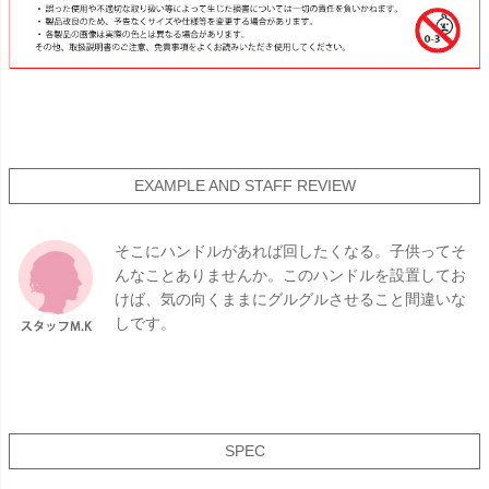
EXAMPLE AND STAFF REVIEW
そこにハンドルがあれば回したくなる。子供ってそ
んなことありませんか。このハンドルを設置してお
けば、気の向くままにグルグルさせること間違いな
しです。
SPEC