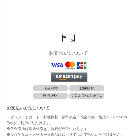
ッド）セッ
ト はらっぱ
ギャング」
お支払いについて
お支払い方法について
・クレジットカード・郵便振替・銀行振込・代金引換・後払い・Amazon
Payがご利用いただけます。
※代金引換は別途代引き手数料が発生いたします。
※受注生産品・メーカー直送品は代引きではお支払いいただけません。