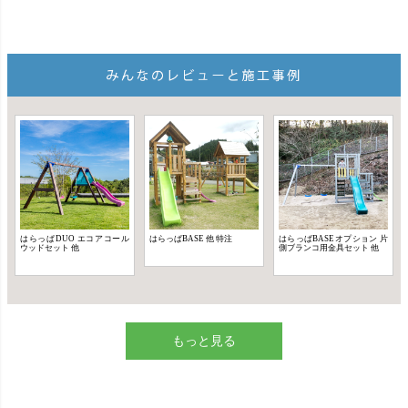
もっと見る