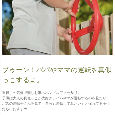
ブゥーン！パパやママの運転を真似
っこするよ。
運転手の気分で楽しむ車のハンドルアクセサリ。
子供は大人の真似っこが大好き。パパやマが運転するのを見たり、
バスの運転手さんを見て「自分も運転してみたい」と憧れてる子供
たちにおすすめ！