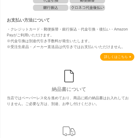
お支払い方法について
・クレジットカード・郵便振替・銀行振込・代金引換・後払い・Amazon
Payがご利用いただけます。
※代金引換は別途代引き手数料が発生いたします。
※受注生産品・メーカー直送品は代引きではお支払いいただけません。
詳しくはこちら
納品書について
当店ではペーパーレス化を進めており、商品に紙の納品書はお入れしてお
りません。ご必要な方は、別途、お申し付けください。