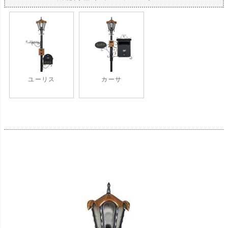
ユーリス
カーサ