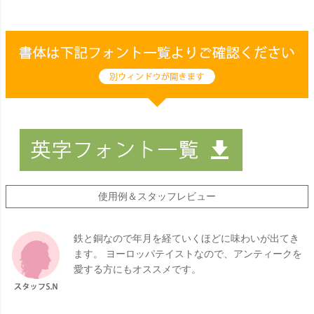
使用例＆スタッフレビュー
鉄と銅なので年月を経ていくほどに味わいが出てき
ます。 ヨーロッパテイストなので、アンティークを
愛する方にもオススメです。