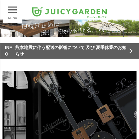
MENU
INF
熊本地震に伴う配送の影響について 及び 夏季休業のお知
O
らせ