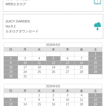
WEBカタログ
JUICY GARDEN
Vol.9.2
カタログダウンロード
2026年8月
日
月
火
水
木
金
土
1
2
3
4
5
6
7
8
9
10
11
12
13
14
15
16
17
18
19
20
21
22
23
24
25
26
27
28
29
30
31
2026年9月
日
月
火
水
木
金
土
1
2
3
4
5
6
7
8
9
10
11
12
13
14
15
16
17
18
19