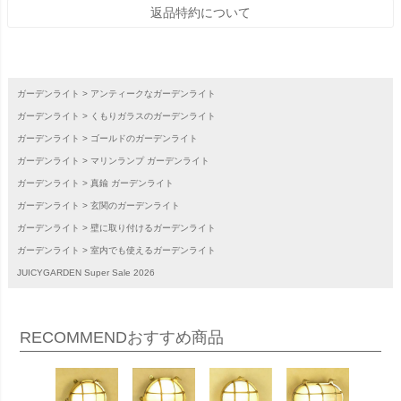
返品特約について
ガーデンライト
アンティークなガーデンライト
ガーデンライト
くもりガラスのガーデンライト
ガーデンライト
ゴールドのガーデンライト
ガーデンライト
マリンランプ ガーデンライト
ガーデンライト
真鍮 ガーデンライト
ガーデンライト
玄関のガーデンライト
ガーデンライト
壁に取り付けるガーデンライト
ガーデンライト
室内でも使えるガーデンライト
JUICYGARDEN Super Sale 2026
RECOMMEND
おすすめ商品