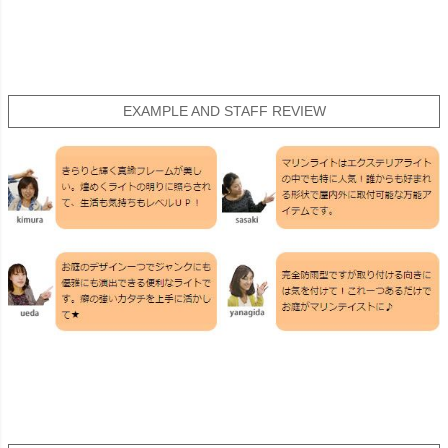
EXAMPLE AND STAFF REVIEW