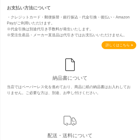
お支払い方法について
・クレジットカード・郵便振替・銀行振込・代金引換・後払い・Amazon
Payがご利用いただけます。
※代金引換は別途代引き手数料が発生いたします。
※受注生産品・メーカー直送品は代引きではお支払いいただけません。
詳しくはこちら
納品書について
当店ではペーパーレス化を進めており、商品に紙の納品書はお入れしてお
りません。ご必要な方は、別途、お申し付けください。
配送・送料について