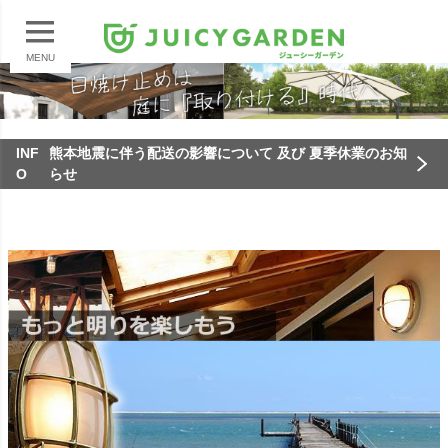
MENU
INF
熊本地震に伴う配送の影響について 及び 夏季休業のお知
O
らせ