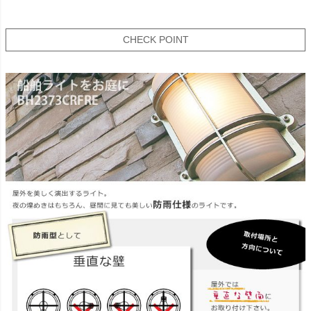
CHECK POINT