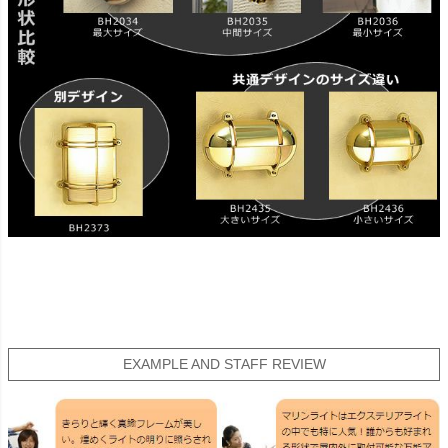
EXAMPLE AND STAFF REVIEW