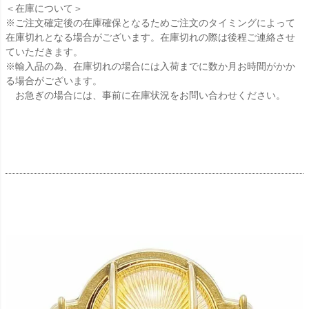
＜在庫について＞
※ご注文確定後の在庫確保となるためご注文のタイミングによって
在庫切れとなる場合がございます。在庫切れの際は後程ご連絡させ
ていただきます。
※輸入品の為、在庫切れの場合には入荷までに数か月お時間がかか
る場合がございます。
お急ぎの場合には、事前に在庫状況をお問い合わせください。