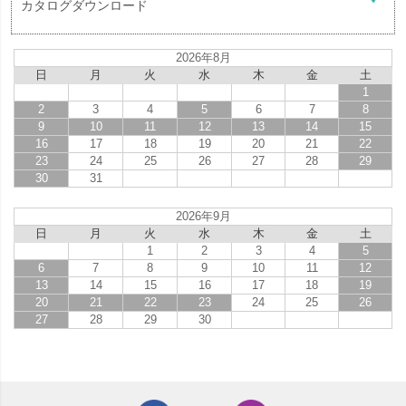
カタログダウンロード
2026年8月
日
月
火
水
木
金
土
1
2
3
4
5
6
7
8
9
10
11
12
13
14
15
16
17
18
19
20
21
22
23
24
25
26
27
28
29
30
31
2026年9月
日
月
火
水
木
金
土
1
2
3
4
5
6
7
8
9
10
11
12
13
14
15
16
17
18
19
20
21
22
23
24
25
26
27
28
29
30