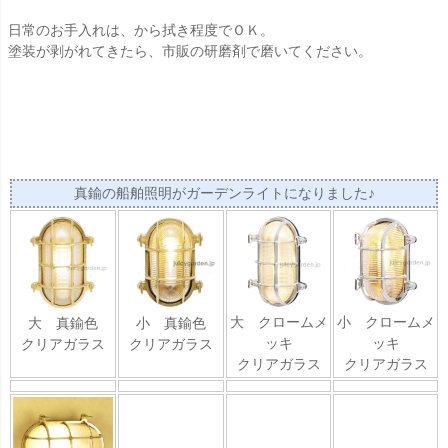
日常のお手入れは、から拭き程度でＯＫ。
塗装が剥がれてきたら、市販の研磨剤で磨いてください。
真鍮の船舶照明がガーデンライトになりました♪
大 クロームメ
小 クロームメ
大 真鍮色
小 真鍮色
ッキ
ッキ
クリアガラス
クリアガラス
クリアガラス
クリアガラス