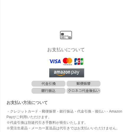
お支払いについて
お支払い方法について
・クレジットカード・郵便振替・銀行振込・代金引換・後払い・Amazon
Payがご利用いただけます。
※代金引換は別途代引き手数料が発生いたします。
※受注生産品・メーカー直送品は代引きではお支払いいただけません。