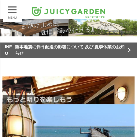
MENU
INF
熊本地震に伴う配送の影響について 及び 夏季休業のお知
O
らせ