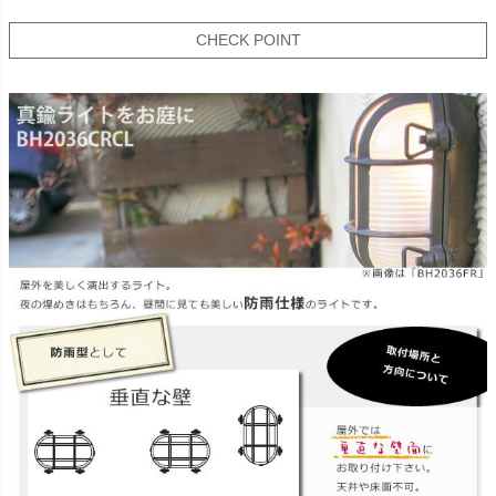
CHECK POINT