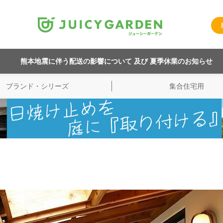
熊本地震に伴う配送の影響について 及び 夏季休業のお知らせ
ブランド・シリーズ
集合住宅用