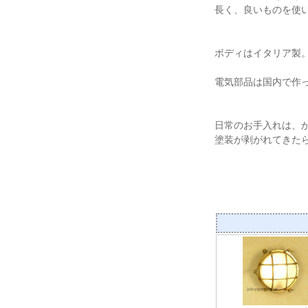
長く、良いものを使
ボディはイタリア製。
電気部品は国内で作
日常のお手入れは、
塗装が剥がれてきた