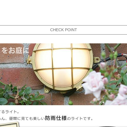
CHECK POINT