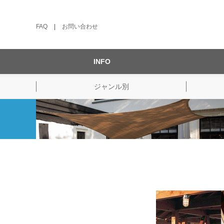
FAQ
|
お問い合わせ
INFO
ジャンル別