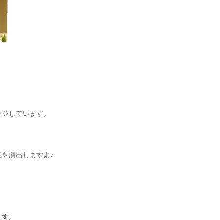
ンジしています。
を演出しますよ♪
ます。