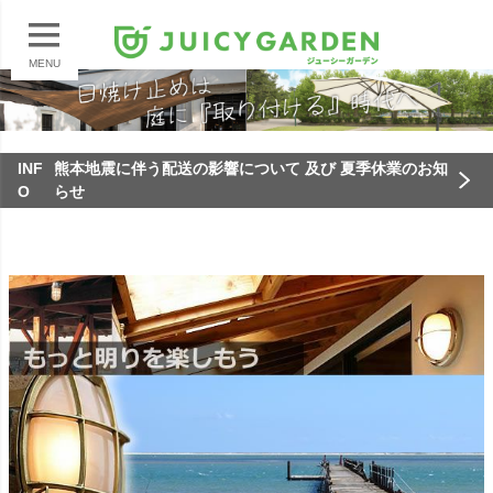
MENU
INF
熊本地震に伴う配送の影響について 及び 夏季休業のお知
O
らせ