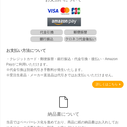
お支払い方法について
・クレジットカード・郵便振替・銀行振込・代金引換・後払い・Amazon
Payがご利用いただけます。
※代金引換は別途代引き手数料が発生いたします。
※受注生産品・メーカー直送品は代引きではお支払いいただけません。
詳しくはこちら
納品書について
当店ではペーパーレス化を進めており、商品に紙の納品書はお入れしてお