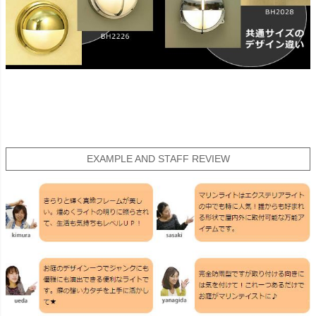
EXAMPLE AND STAFF REVIEW