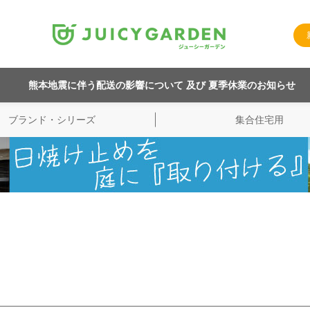
熊本地震に伴う配送の影響について 及び 夏季休業のお知らせ
ブランド・シリーズ
集合住宅用