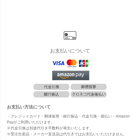
レー FA712
A74454」
A70784」
85」
お支払いについて
お支払い方法について
・クレジットカード・郵便振替・銀行振込・代金引換・後払い・Amazon
Payがご利用いただけます。
※代金引換は別途代引き手数料が発生いたします。
※受注生産品・メーカー直送品は代引きではお支払いいただけません。