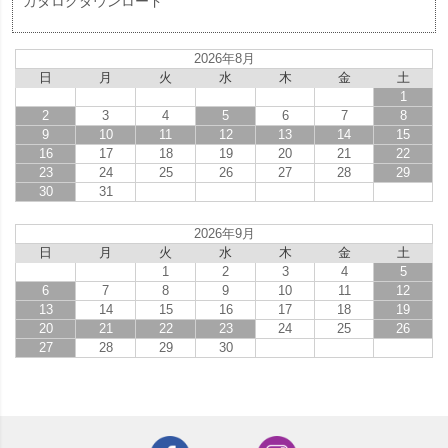
カタログダウンロード
2026年8月
日
月
火
水
木
金
土
1
2
3
4
5
6
7
8
9
10
11
12
13
14
15
16
17
18
19
20
21
22
23
24
25
26
27
28
29
30
31
2026年9月
日
月
火
水
木
金
土
1
2
3
4
5
6
7
8
9
10
11
12
13
14
15
16
17
18
19
20
21
22
23
24
25
26
27
28
29
30