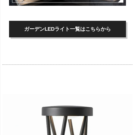
ガーデンLEDライト一覧はこちらから