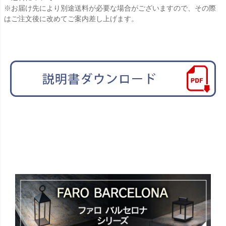
※お届け先により別途送料が必要な場合がございますので、その際
はご注文後に改めてご案内差し上げます。