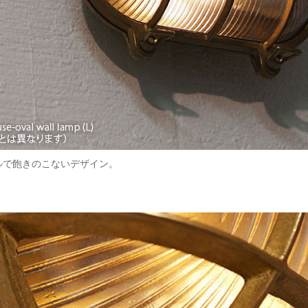
ルで飽きのこないデザイン。