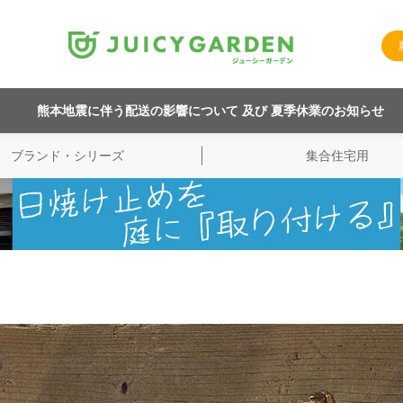
熊本地震に伴う配送の影響について 及び 夏季休業のお知らせ
ブランド・シリーズ
集合住宅用