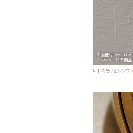
レトロだけどシンプ