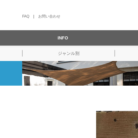
FAQ
|
お問い合わせ
INFO
ジャンル別