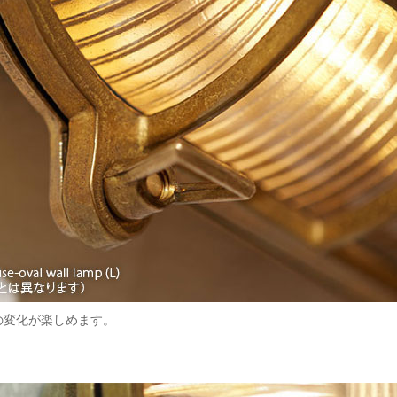
の変化が楽しめます。