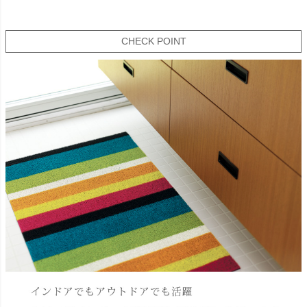
CHECK POINT