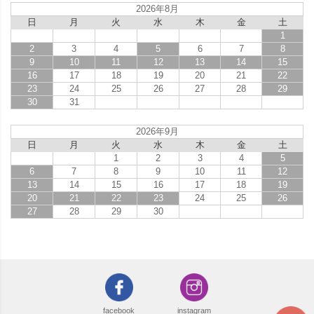
2026年8月
日
月
火
水
木
金
土
1
2
3
4
5
6
7
8
9
10
11
12
13
14
15
16
17
18
19
20
21
22
23
24
25
26
27
28
29
30
31
2026年9月
日
月
火
水
木
金
土
1
2
3
4
5
6
7
8
9
10
11
12
13
14
15
16
17
18
19
20
21
22
23
24
25
26
27
28
29
30
facebook
instagram