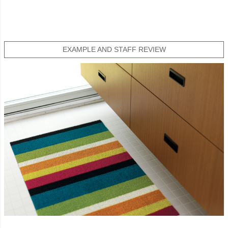
EXAMPLE AND STAFF REVIEW