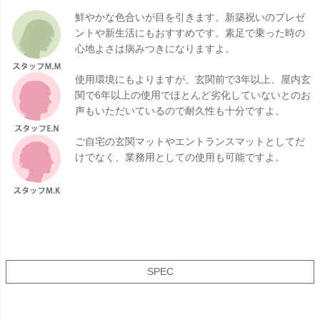
鮮やかな色合いが目を引きます。新築祝いのプレゼ
ントや新生活にもおすすめです。素足で乗った時の
心地よさは病みつきになりますよ。
使用環境にもよりますが、玄関前で3年以上、屋内玄
関で6年以上の使用でほとんど劣化していないとのお
声もいただいているので耐久性も十分ですよ。
ご自宅の玄関マットやエントランスマットとしてだ
けでなく、業務用としての使用も可能ですよ。
SPEC