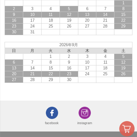
1
2
3
4
5
6
7
8
9
10
11
12
13
14
15
16
17
18
19
20
21
22
23
24
25
26
27
28
29
30
31
2026年9月
日
月
火
水
木
金
土
1
2
3
4
5
6
7
8
9
10
11
12
13
14
15
16
17
18
19
20
21
22
23
24
25
26
27
28
29
30
facebook
instagram