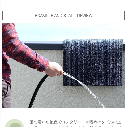
EXAMPLE AND STAFF REVIEW
落ち着いた配色でコンクリートや暗めのタイルの上