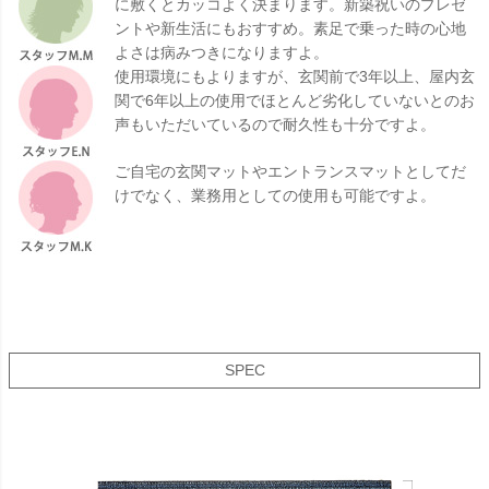
に敷くとカッコよく決まります。新築祝いのプレゼ
ントや新生活にもおすすめ。素足で乗った時の心地
よさは病みつきになりますよ。
使用環境にもよりますが、玄関前で3年以上、屋内玄
関で6年以上の使用でほとんど劣化していないとのお
声もいただいているので耐久性も十分ですよ。
ご自宅の玄関マットやエントランスマットとしてだ
けでなく、業務用としての使用も可能ですよ。
SPEC