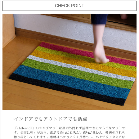
CHECK POINT