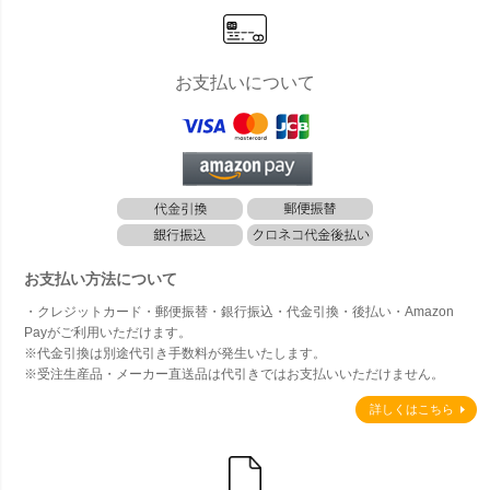
ムの木
お支払いについて
お支払い方法について
・クレジットカード・郵便振替・銀行振込・代金引換・後払い・Amazon
Payがご利用いただけます。
※代金引換は別途代引き手数料が発生いたします。
※受注生産品・メーカー直送品は代引きではお支払いいただけません。
詳しくはこちら