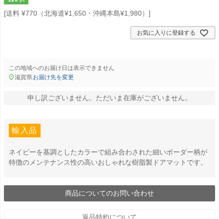
送料 ¥770（北海道¥1,650・沖縄本島¥1,980）
お気に入りに登録する
この地域へのお届け日は表示できません
滋賀県
お届け先を変更
申し訳ございません。ただいま在庫がございません。
輸入品
ネイビーを基調としたカラーで組み合わされた細いボーダー柄が
特徴のメンテナンス性の高いおしゃれな樹脂製ドアマットです。
商品についてのお問い合わせ
返品特約について