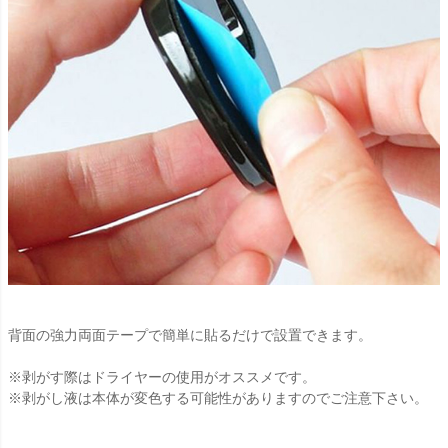
背面の強力両面テープで簡単に貼るだけで設置できます。
※剥がす際はドライヤーの使用がオススメです。
※剥がし液は本体が変色する可能性がありますのでご注意下さい。