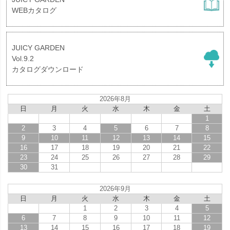
WEBカタログ
JUICY GARDEN
Vol.9.2
カタログダウンロード
2026年8月
日
月
火
水
木
金
土
1
2
3
4
5
6
7
8
9
10
11
12
13
14
15
16
17
18
19
20
21
22
23
24
25
26
27
28
29
30
31
2026年9月
日
月
火
水
木
金
土
1
2
3
4
5
6
7
8
9
10
11
12
13
14
15
16
17
18
19