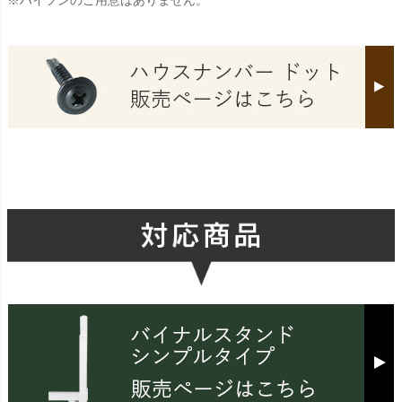
※ハイフンのご用意はありません。