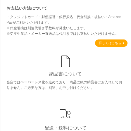
お支払い方法について
・クレジットカード・郵便振替・銀行振込・代金引換・後払い・Amazon
Payがご利用いただけます。
※代金引換は別途代引き手数料が発生いたします。
※受注生産品・メーカー直送品は代引きではお支払いいただけません。
詳しくはこちら
納品書について
当店ではペーパーレス化を進めており、商品に紙の納品書はお入れしてお
りません。ご必要な方は、別途、お申し付けください。
配送・送料について