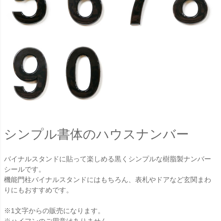
シンプル書体のハウスナンバー
バイナルスタンドに貼って楽しめる黒くシンプルな樹脂製ナンバー
シールです。
機能門柱バイナルスタンドにはもちろん、表札やドアなど玄関まわ
りにもおすすめです。
※1文字からの販売になります。