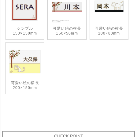
シンプル
可愛い絵の横長
可愛い絵の横長
150×150mm
150×50mm
200×80mm
可愛い絵の横長
200×150mm
CHECK POINT