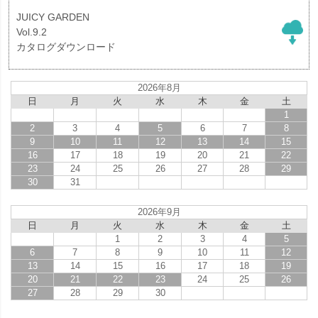
JUICY GARDEN
Vol.9.2
カタログダウンロード
2026年8月
日
月
火
水
木
金
土
1
2
3
4
5
6
7
8
9
10
11
12
13
14
15
16
17
18
19
20
21
22
23
24
25
26
27
28
29
30
31
2026年9月
日
月
火
水
木
金
土
1
2
3
4
5
6
7
8
9
10
11
12
13
14
15
16
17
18
19
20
21
22
23
24
25
26
27
28
29
30