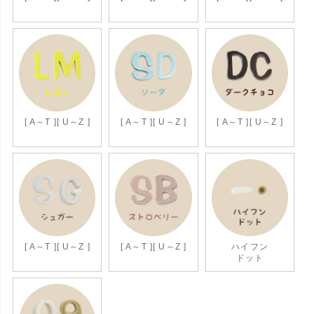
[ A～T ]
[ U～Z ]
[ A～T ]
[ U～Z ]
[ A～T ]
[ U～Z ]
[ A～T ]
[ U～Z ]
[ A～T ]
[ U～Z ]
ハイフン
ドット