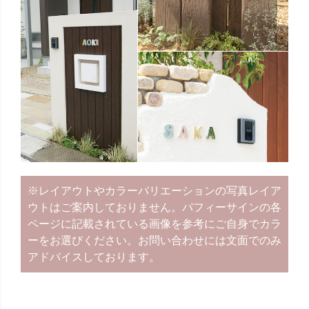
※レイアウトやカラーバリエーションの写真レイア
ウトはご案内しておりません。パフィーサインの各
ページに記載されている画像を参考にご自身でカラ
ーをお選びください。お問い合わせには文面でのみ
アドバイスしております。