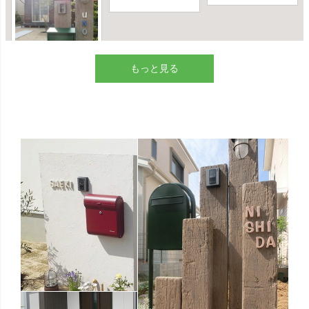
もっと見る