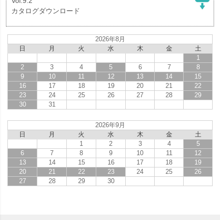
Vol.9.2
カタログダウンロード
2026年8月
日
月
火
水
木
金
土
1
2
3
4
5
6
7
8
9
10
11
12
13
14
15
16
17
18
19
20
21
22
23
24
25
26
27
28
29
30
31
2026年9月
日
月
火
水
木
金
土
1
2
3
4
5
6
7
8
9
10
11
12
13
14
15
16
17
18
19
20
21
22
23
24
25
26
27
28
29
30