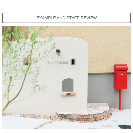
EXAMPLE AND STAFF REVIEW