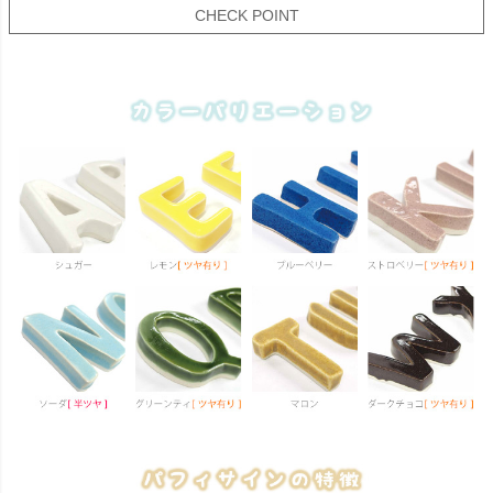
CHECK POINT