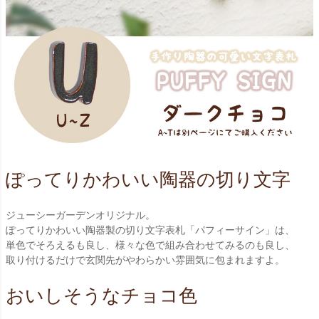
ぽってりかわいい陶器の切り文字
ジューシーガーデンオリジナル。
ぽってりかわいい陶器製の切り文字表札「パフィーサイン」は、
単色でそろえるも良し、様々な色で組み合わせてみるのも良し、
取り付けるだけで玄関先がやわらかい雰囲気に包まれますよ。
おいしそうなチョコ色