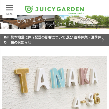
MENU
INF
熊本地震に伴う配送の影響について 及び 臨時休業・夏季休
O
業のお知らせ