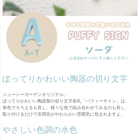
ぽってりかわいい陶器の切り文字
ジューシーガーデンオリジナル。
ぽってりかわいい陶器製の切り文字表札「パフィーサイン」は、
単色でそろえるも良し、様々な色で組み合わせてみるのも良し、
取り付けるだけで玄関先がやわらかい雰囲気に包まれますよ。
やさしい色調の水色