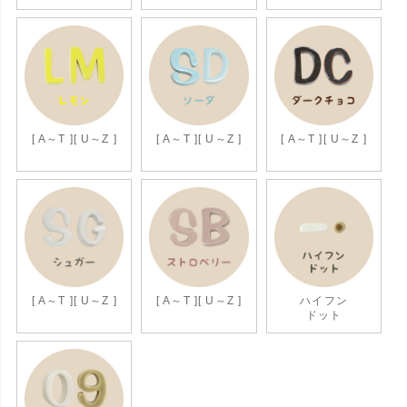
[ A～T ]
[ U～Z ]
[ A～T ]
[ U～Z ]
[ A～T ]
[ U～Z ]
[ A～T ]
[ U～Z ]
[ A～T ]
[ U～Z ]
ハイフン
ドット