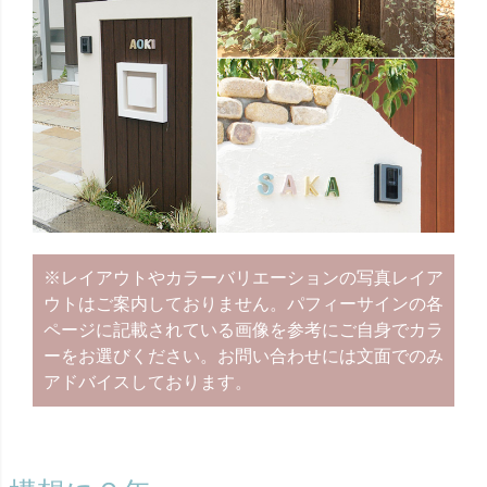
※レイアウトやカラーバリエーションの写真レイア
ウトはご案内しておりません。パフィーサインの各
ページに記載されている画像を参考にご自身でカラ
ーをお選びください。お問い合わせには文面でのみ
アドバイスしております。