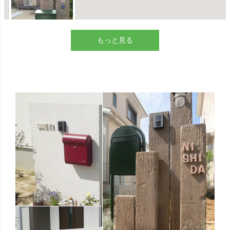
もっと見る