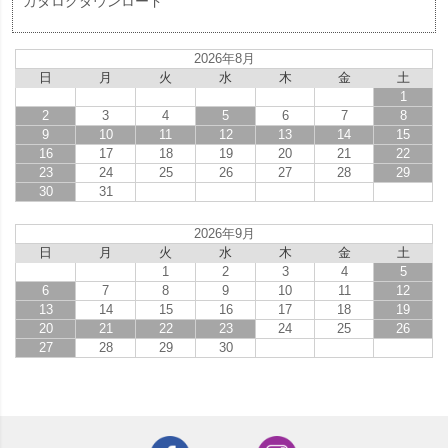
カタログダウンロード
2026年8月
日
月
火
水
木
金
土
1
2
3
4
5
6
7
8
9
10
11
12
13
14
15
16
17
18
19
20
21
22
23
24
25
26
27
28
29
30
31
2026年9月
日
月
火
水
木
金
土
1
2
3
4
5
6
7
8
9
10
11
12
13
14
15
16
17
18
19
20
21
22
23
24
25
26
27
28
29
30