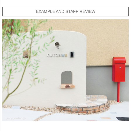
EXAMPLE AND STAFF REVIEW