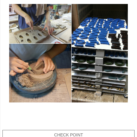
CHECK POINT