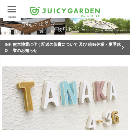
MENU
INF
熊本地震に伴う配送の影響について 及び 臨時休業・夏季休
O
業のお知らせ