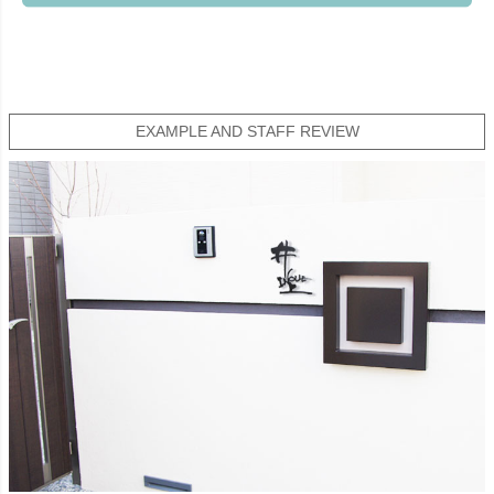
EXAMPLE AND STAFF REVIEW