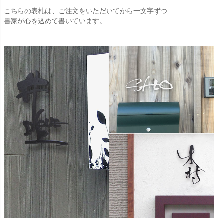
こちらの表札は、ご注文をいただいてから一文字ずつ
書家が心を込めて書いています。