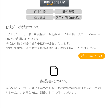
お支払い方法について
・クレジットカード・郵便振替・銀行振込・代金引換・後払い・Amazon
Payがご利用いただけます。
※代金引換は別途代引き手数料が発生いたします。
※受注生産品・メーカー直送品は代引きではお支払いいただけません。
詳しくはこちら
納品書について
当店ではペーパーレス化を進めており、商品に紙の納品書はお入れしてお
りません。ご必要な方は、別途、お申し付けください。