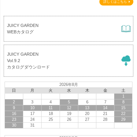
詳しくはこちら
JUICY GARDEN
WEBカタログ
JUICY GARDEN
Vol.9.2
カタログダウンロード
2026年8月
日
月
火
水
木
金
土
1
2
3
4
5
6
7
8
9
10
11
12
13
14
15
16
17
18
19
20
21
22
23
24
25
26
27
28
29
30
31