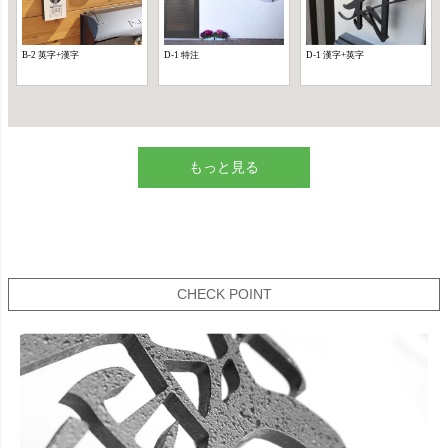
もっと見る
CHECK POINT