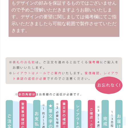
もデザインの好みを保証するものではございません
ので予めご理解いただきますようお願いいたしま
す。デザインの要望に関しましては備考欄にてご指
示いただきましたら可能な範囲で製作させていただ
きます。