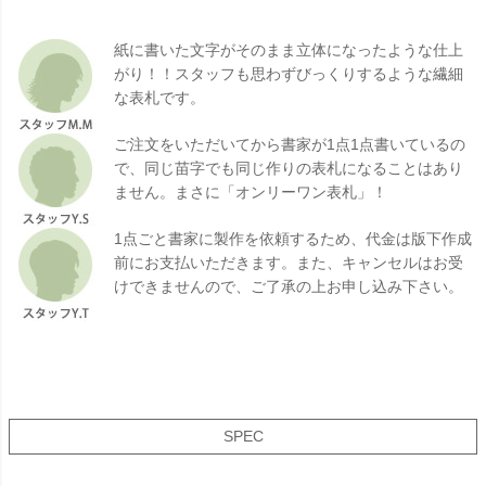
紙に書いた文字がそのまま立体になったような仕上
がり！！スタッフも思わずびっくりするような繊細
な表札です。
ご注文をいただいてから書家が1点1点書いているの
で、同じ苗字でも同じ作りの表札になることはあり
ません。まさに「オンリーワン表札」！
1点ごと書家に製作を依頼するため、代金は版下作成
前にお支払いただきます。また、キャンセルはお受
けできませんので、ご了承の上お申し込み下さい。
SPEC