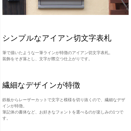
シンプルなアイアン切文字表札
筆で描いたような一筆ラインが特徴のアイアン切文字表札。
装飾をそぎ落とし、文字が際立つ仕上がりです。
繊細なデザインが特徴
鉄板からレーザーカットで文字と模様を切り抜くので、繊細なデザ
インが特徴。
筆記体の書体など、お好きなフォントを選べるのが楽しみの1つで
す。