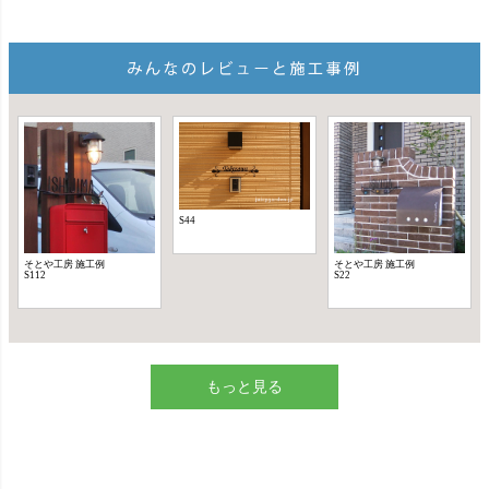
もっと見る