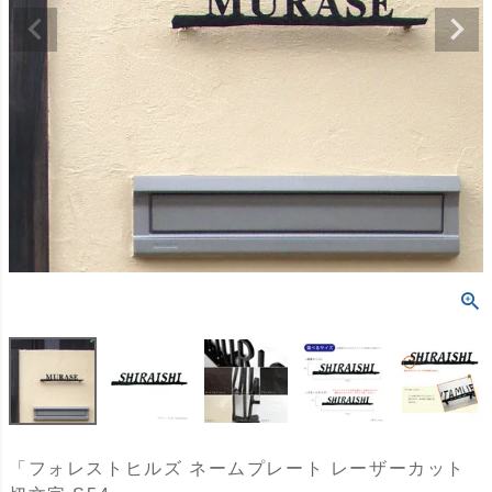
「フォレストヒルズ ネームプレート レーザーカット