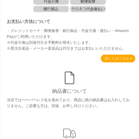
お支払い方法について
・クレジットカード・郵便振替・銀行振込・代金引換・後払い・Amazon
Payがご利用いただけます。
※代金引換は別途代引き手数料が発生いたします。
※受注生産品・メーカー直送品は代引きではお支払いいただけません。
詳しくはこちら
納品書について
当店ではペーパーレス化を進めており、商品に紙の納品書はお入れしてお
りません。ご必要な方は、別途、お申し付けください。