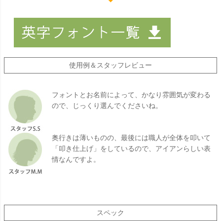
使用例＆スタッフレビュー
フォントとお名前によって、かなり雰囲気が変わる
ので、じっくり選んでくださいね。
奥行きは薄いものの、最後には職人が全体を叩いて
「叩き仕上げ」をしているので、アイアンらしい表
情なんですよ。
スペック