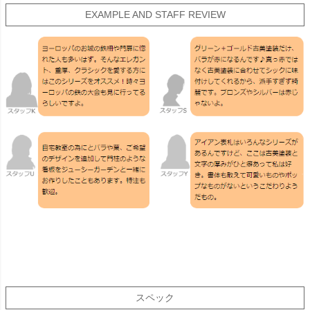
EXAMPLE AND STAFF REVIEW
スペック