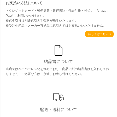
お支払い方法について
・クレジットカード・郵便振替・銀行振込・代金引換・後払い・Amazon
Payがご利用いただけます。
※代金引換は別途代引き手数料が発生いたします。
※受注生産品・メーカー直送品は代引きではお支払いいただけません。
詳しくはこちら
納品書について
当店ではペーパーレス化を進めており、商品に紙の納品書はお入れしてお
りません。ご必要な方は、別途、お申し付けください。
配送・送料について