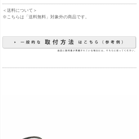
＜送料について＞
※こちらは「送料無料」対象外の商品です。