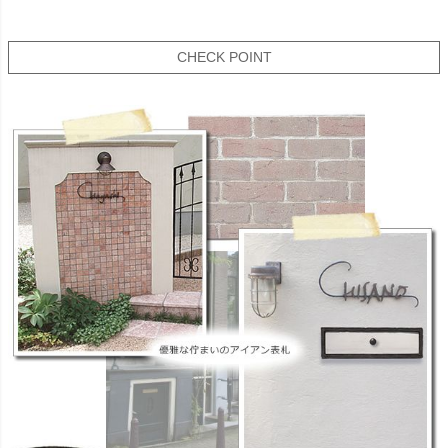
CHECK POINT