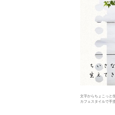
文字からちょこっと
カフェスタイルで手