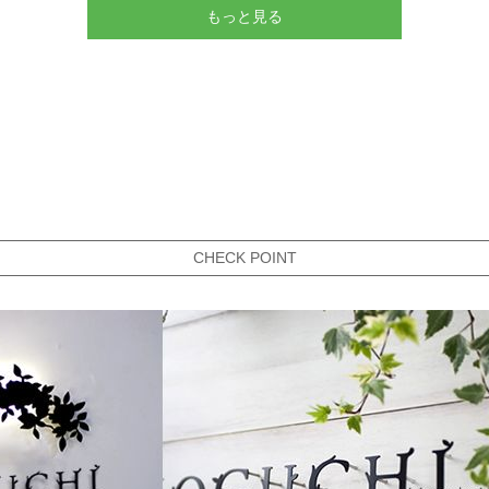
もっと見る
CHECK POINT