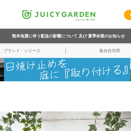
熊本地震に伴う配送の影響について 及び 夏季休業のお知らせ
ブランド・シリーズ
集合住宅用