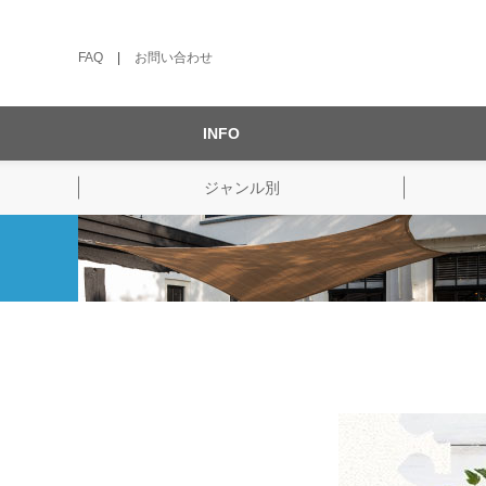
FAQ
|
お問い合わせ
INFO
ジャンル別