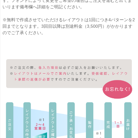
す。フォントによって変更をご希望の場合はご注文を進むと出てま
いります備考欄へ詳細をご明記ください。
※無料で作成させていただけるレイアウトは1回につき4パターンを2
回までとなります。3回目以降は別途料金（3,500円）がかかります
のでご了承ください。