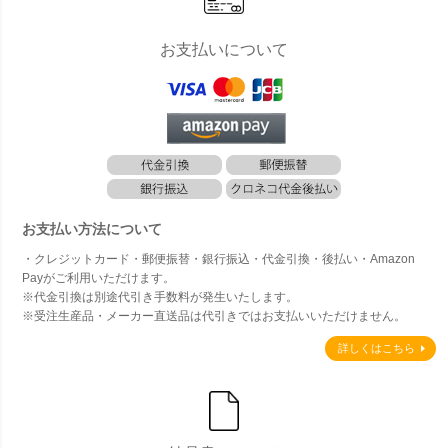
お支払いについて
お支払い方法について
・クレジットカード・郵便振替・銀行振込・代金引換・後払い・Amazon
Payがご利用いただけます。
※代金引換は別途代引き手数料が発生いたします。
※受注生産品・メーカー直送品は代引きではお支払いいただけません。
詳しくはこちら