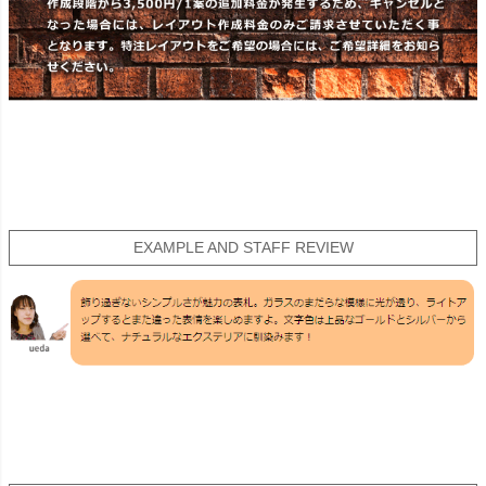
EXAMPLE AND STAFF REVIEW