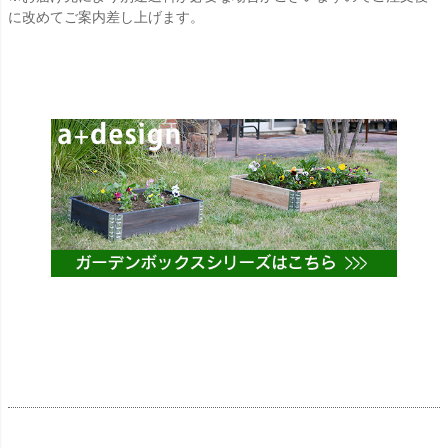
に改めてご案内差し上げます。