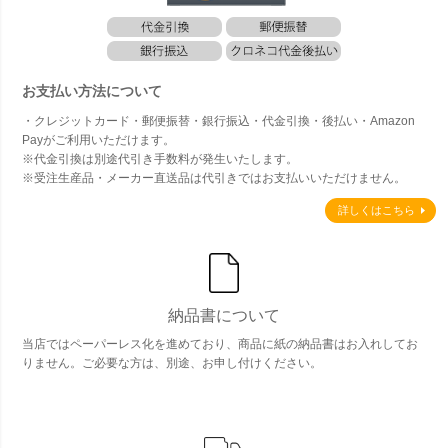
お支払い方法について
・クレジットカード・郵便振替・銀行振込・代金引換・後払い・Amazon
Payがご利用いただけます。
※代金引換は別途代引き手数料が発生いたします。
※受注生産品・メーカー直送品は代引きではお支払いいただけません。
詳しくはこちら
納品書について
当店ではペーパーレス化を進めており、商品に紙の納品書はお入れしてお
りません。ご必要な方は、別途、お申し付けください。