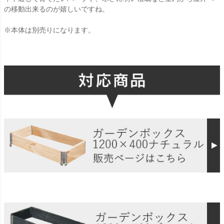
の移動出来るのが嬉しいですね。
※本体は別売りになります。