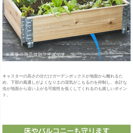
キャスターの高さの分だけガーデンボックスが地面から離れるた
め、下部の風通しがよくなり土の湿気がこもるのを抑制し、余計な
虫が地面から這い上がる可能性を低くしてくれるのも嬉しいポイン
ト。