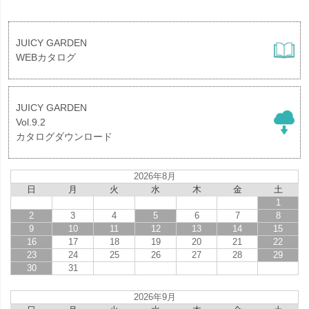
JUICY GARDEN
WEBカタログ
JUICY GARDEN
Vol.9.2
カタログダウンロード
2026年8月
日
月
火
水
木
金
土
1
2
3
4
5
6
7
8
9
10
11
12
13
14
15
16
17
18
19
20
21
22
23
24
25
26
27
28
29
30
31
2026年9月