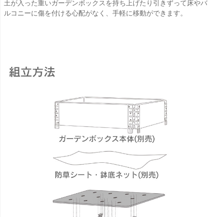
土が入った重いガーデンボックスを持ち上げたり引きずって床やバ
ルコニーに傷を付ける心配がなく、手軽に移動ができます。