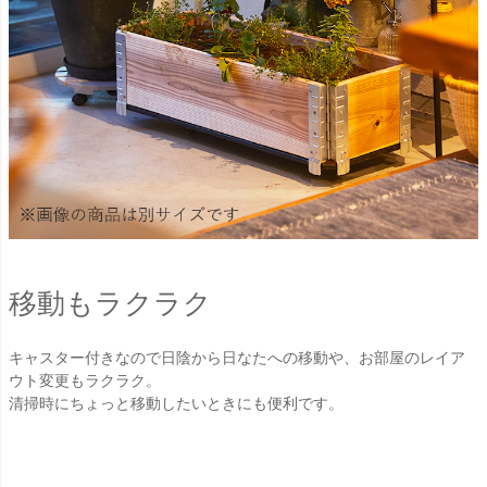
移動もラクラク
キャスター付きなので日陰から日なたへの移動や、お部屋のレイア
ウト変更もラクラク。
清掃時にちょっと移動したいときにも便利です。