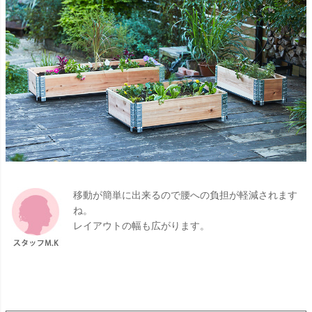
移動が簡単に出来るので腰への負担が軽減されます
ね。
レイアウトの幅も広がります。