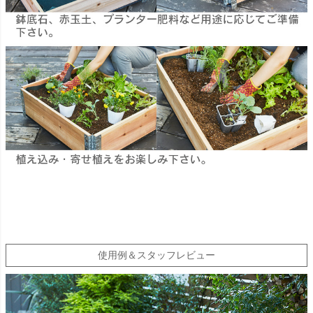
使用例＆スタッフレビュー