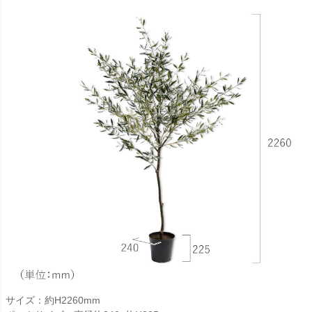
サイズ：約H2260mm