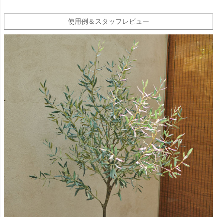
使用例＆スタッフレビュー