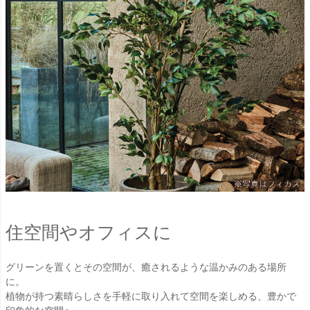
住空間やオフィスに
グリーンを置くとその空間が、癒されるような温かみのある場所
に。
植物が持つ素晴らしさを手軽に取り入れて空間を楽しめる、豊かで