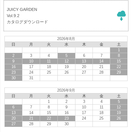
JUICY GARDEN
Vol.9.2
カタログダウンロード
2026年8月
日
月
火
水
木
金
土
1
2
3
4
5
6
7
8
9
10
11
12
13
14
15
16
17
18
19
20
21
22
23
24
25
26
27
28
29
30
31
2026年9月
日
月
火
水
木
金
土
1
2
3
4
5
6
7
8
9
10
11
12
13
14
15
16
17
18
19
20
21
22
23
24
25
26
27
28
29
30