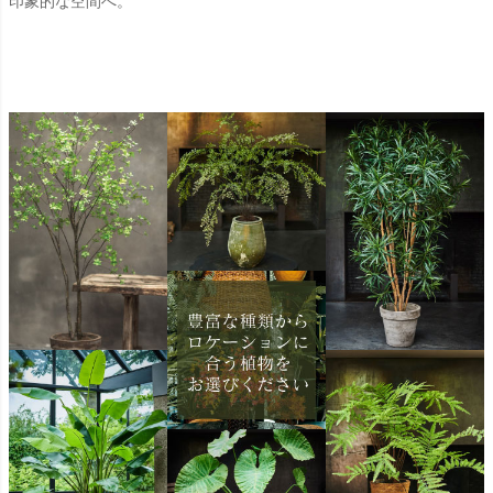
印象的な空間へ。