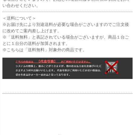
い合わせください。
＜送料について＞
※お届け先により別途送料が必要な場合がございますのでご注文後
に改めてご案内差し上げます。
※「送料無料」と表記されている場合がございますが、商品１台ご
とに１台分の送料が加算されます。
※こちらは「送料無料」対象外の商品です。