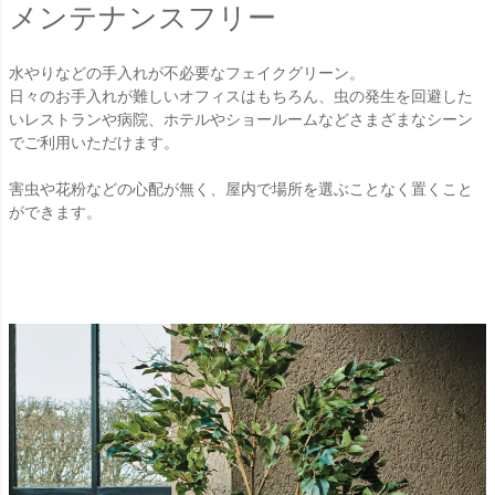
メンテナンスフリー
水やりなどの手入れが不必要なフェイクグリーン。
日々のお手入れが難しいオフィスはもちろん、虫の発生を回避した
いレストランや病院、ホテルやショールームなどさまざまなシーン
でご利用いただけます。
害虫や花粉などの心配が無く、屋内で場所を選ぶことなく置くこと
ができます。