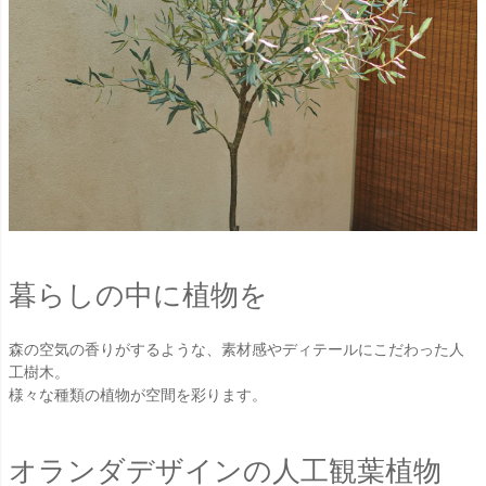
暮らしの中に植物を
森の空気の香りがするような、素材感やディテールにこだわった人
工樹木。
様々な種類の植物が空間を彩ります。
オランダデザインの人工観葉植物