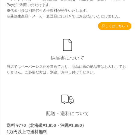
Payがご利用いただけます。
※代金引換は別途代引き手数料が発生いたします。
※受注生産品・メーカー直送品は代引きではお支払いいただけません。
詳しくはこちら
納品書について
当店ではペーパーレス化を進めており、商品に紙の納品書はお入れしてお
りません。ご必要な方は、別途、お申し付けください。
配送・送料について
送料 ¥770（北海道¥1,650・沖縄¥1,980）
1万円以上で
送料無料