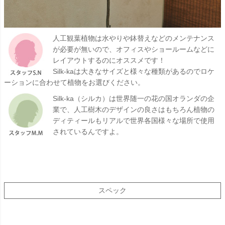
人工観葉植物は水やりや鉢替えなどのメンテナンス
が必要が無いので、オフィスやショールームなどに
レイアウトするのにオススメです！
Silk-kaは大きなサイズと様々な種類があるのでロケ
ーションに合わせて植物をお選びください。
Silk-ka（シルカ）は世界随一の花の国オランダの企
業で、人工樹木のデザインの良さはもちろん植物の
ディティールもリアルで世界各国様々な場所で使用
されているんですよ。
スペック