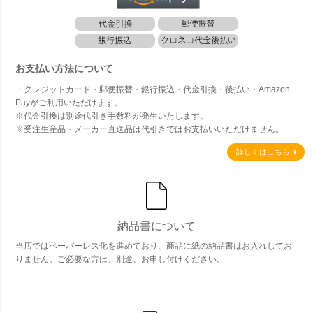
お支払い方法について
・クレジットカード・郵便振替・銀行振込・代金引換・後払い・Amazon
Payがご利用いただけます。
※代金引換は別途代引き手数料が発生いたします。
※受注生産品・メーカー直送品は代引きではお支払いいただけません。
詳しくはこちら
納品書について
当店ではペーパーレス化を進めており、商品に紙の納品書はお入れしてお
りません。ご必要な方は、別途、お申し付けください。