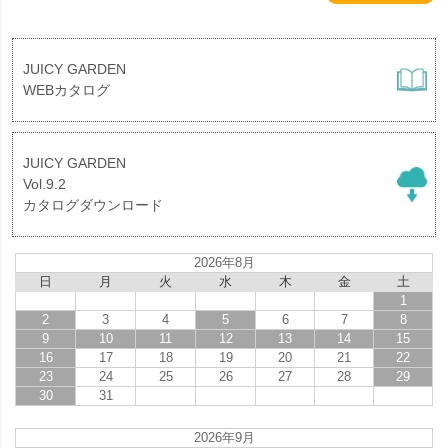
JUICY GARDEN
WEBカタログ
JUICY GARDEN
Vol.9.2
カタログダウンロード
2026年8月
日
月
火
水
木
金
土
1
2
3
4
5
6
7
8
9
10
11
12
13
14
15
16
17
18
19
20
21
22
23
24
25
26
27
28
29
30
31
2026年9月