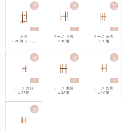
角脚
ラージ 角脚
ラージ 角脚
Φ26用 トール
Φ38用
Φ30用
ラージ 角脚
ラージ 丸脚
ラージ 丸脚
Φ26用
Φ38用
Φ30用