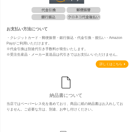
お支払い方法について
・クレジットカード・郵便振替・銀行振込・代金引換・後払い・Amazon
Payがご利用いただけます。
※代金引換は別途代引き手数料が発生いたします。
※受注生産品・メーカー直送品は代引きではお支払いいただけません。
詳しくはこちら
納品書について
当店ではペーパーレス化を進めており、商品に紙の納品書はお入れしてお
りません。ご必要な方は、別途、お申し付けください。