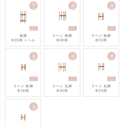
角脚
ラージ 角脚
ラージ 角脚
Φ26用 トール
Φ38用
Φ30用
ラージ 角脚
ラージ 丸脚
ラージ 丸脚
Φ26用
Φ38用
Φ30用