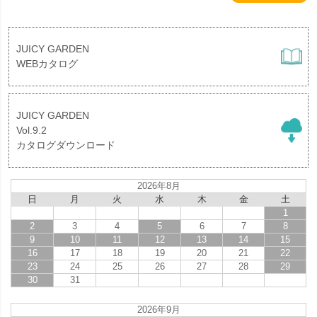
JUICY GARDEN
WEBカタログ
JUICY GARDEN
Vol.9.2
カタログダウンロード
2026年8月
日
月
火
水
木
金
土
1
2
3
4
5
6
7
8
9
10
11
12
13
14
15
16
17
18
19
20
21
22
23
24
25
26
27
28
29
30
31
2026年9月