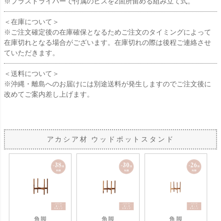
※プラスドライバーで付属のビスを2箇所留める組み立て式。
＜在庫について＞
※ご注文確定後の在庫確保となるためご注文のタイミングによって
在庫切れとなる場合がございます。在庫切れの際は後程ご連絡させ
ていただきます。
＜送料について＞
※沖縄・離島へのお届けには別途送料が発生しますのでご注文後に
改めてご案内差し上げます。
アカシア材 ウッドポットスタンド
角脚
角脚
角脚