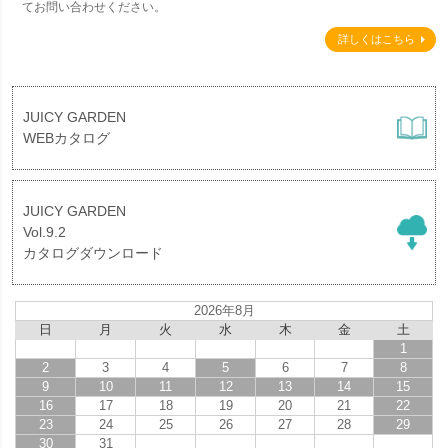
てお問い合わせください。
詳しくはこちら
JUICY GARDEN
WEBカタログ
JUICY GARDEN
Vol.9.2
カタログダウンロード
2026年8月
日
月
火
水
木
金
土
1
2
3
4
5
6
7
8
9
10
11
12
13
14
15
16
17
18
19
20
21
22
23
24
25
26
27
28
29
30
31