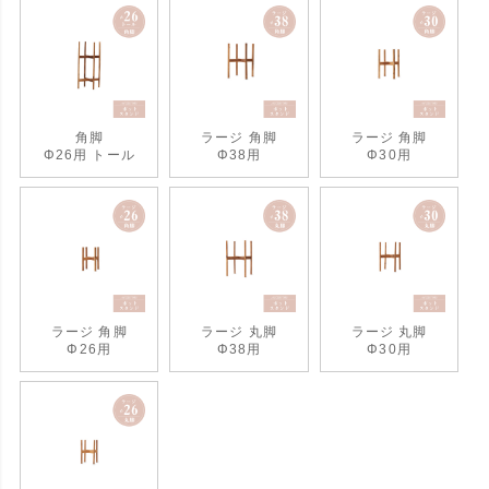
角脚
ラージ 角脚
ラージ 角脚
Φ26用 トール
Φ38用
Φ30用
ラージ 角脚
ラージ 丸脚
ラージ 丸脚
Φ26用
Φ38用
Φ30用