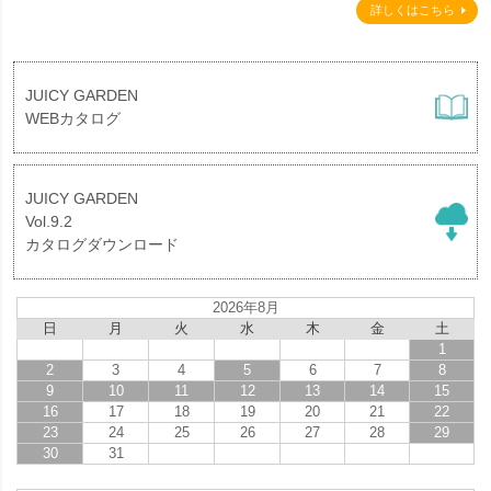
詳しくはこちら
JUICY GARDEN
WEBカタログ
JUICY GARDEN
Vol.9.2
カタログダウンロード
2026年8月
日
月
火
水
木
金
土
1
2
3
4
5
6
7
8
9
10
11
12
13
14
15
16
17
18
19
20
21
22
23
24
25
26
27
28
29
30
31