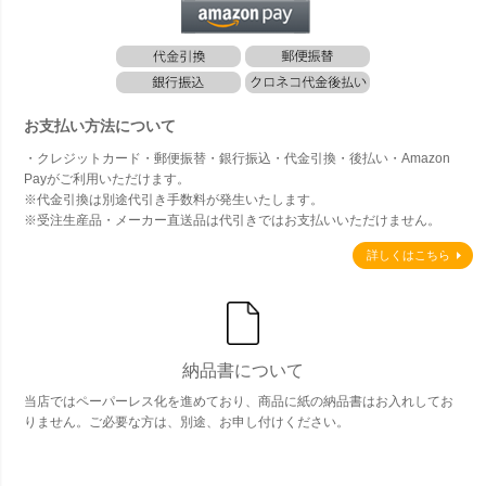
お支払い方法について
・クレジットカード・郵便振替・銀行振込・代金引換・後払い・Amazon
Payがご利用いただけます。
※代金引換は別途代引き手数料が発生いたします。
※受注生産品・メーカー直送品は代引きではお支払いいただけません。
詳しくはこちら
納品書について
当店ではペーパーレス化を進めており、商品に紙の納品書はお入れしてお
りません。ご必要な方は、別途、お申し付けください。