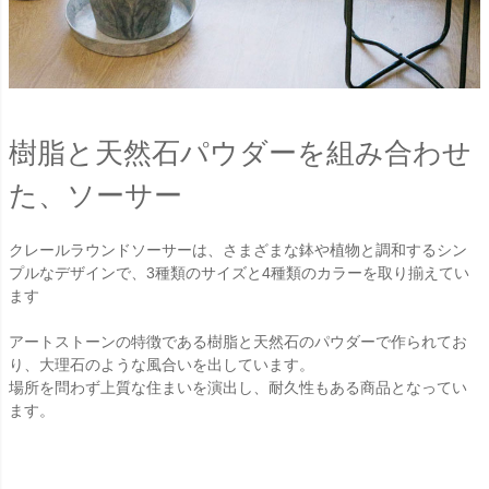
樹脂と天然石パウダーを組み合わせ
た、ソーサー
クレールラウンドソーサーは、さまざまな鉢や植物と調和するシン
プルなデザインで、3種類のサイズと4種類のカラーを取り揃えてい
ます
アートストーンの特徴である樹脂と天然石のパウダーで作られてお
り、大理石のような風合いを出しています。
場所を問わず上質な住まいを演出し、耐久性もある商品となってい
ます。