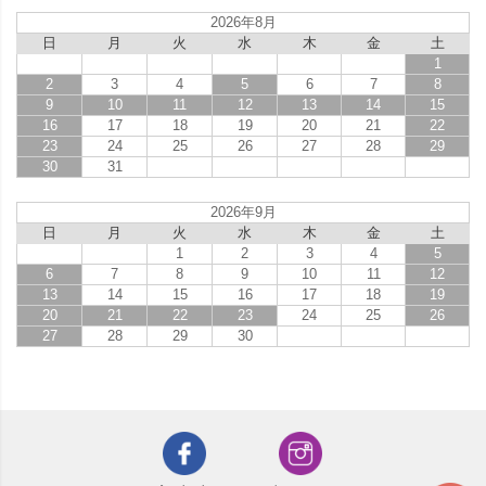
2026年8月
日
月
火
水
木
金
土
1
2
3
4
5
6
7
8
9
10
11
12
13
14
15
16
17
18
19
20
21
22
23
24
25
26
27
28
29
30
31
2026年9月
日
月
火
水
木
金
土
1
2
3
4
5
6
7
8
9
10
11
12
13
14
15
16
17
18
19
20
21
22
23
24
25
26
27
28
29
30