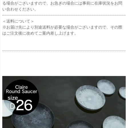
る場合がございますので、お急ぎの場合には事前に在庫状況をお問
い合わせください。
＜送料について＞
※お届け先により別途送料が必要な場合がございますので、その際
はご注文後に改めてご案内差し上げます。