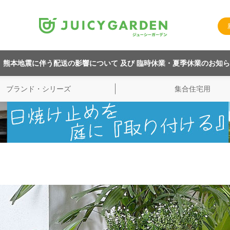
熊本地震に伴う配送の影響について 及び 臨時休業・夏季休業のお知
ブランド・シリーズ
集合住宅用