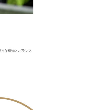
様々な植物とバランス