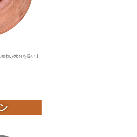
ら植物が水分を吸い上