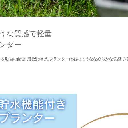
うな質感で軽量
ンター
ーを独自の配合で製造されたプランターは石のようななめらかな質感で