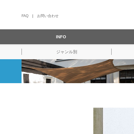
FAQ
|
お問い合わせ
INFO
ジャンル別