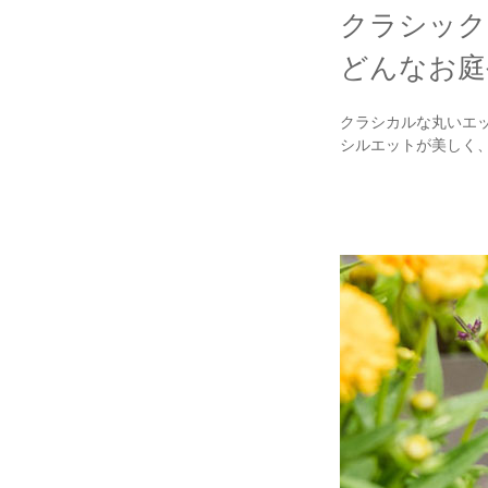
クラシック
どんなお庭
クラシカルな丸いエ
シルエットが美しく