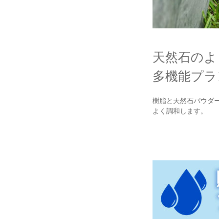
天然石のよ
多機能プラ
樹脂と天然石パウダ
よく調和します。