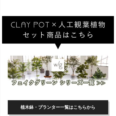
植木鉢・プランター一覧はこちらから