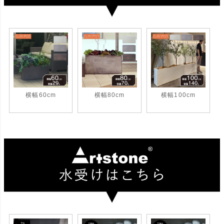
横幅60cm
横幅80cm
横幅100cm