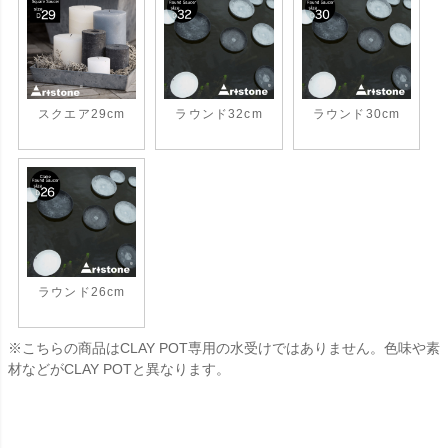
スクエア29cm
ラウンド32cm
ラウンド30cm
ラウンド26cm
※こちらの商品はCLAY POT専用の水受けではありません。色味や素
材などがCLAY POTと異なります。