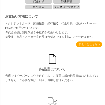
お支払い方法について
・クレジットカード・郵便振替・銀行振込・代金引換・後払い・Amazon
Payがご利用いただけます。
※代金引換は別途代引き手数料が発生いたします。
※受注生産品・メーカー直送品は代引きではお支払いいただけません。
詳しくはこちら
納品書について
当店ではペーパーレス化を進めており、商品に紙の納品書はお入れしてお
りません。ご必要な方は、別途、お申し付けください。