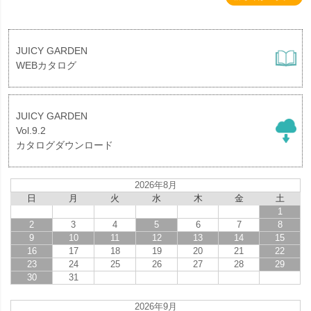
JUICY GARDEN
WEBカタログ
JUICY GARDEN
Vol.9.2
カタログダウンロード
2026年8月
日
月
火
水
木
金
土
1
2
3
4
5
6
7
8
9
10
11
12
13
14
15
16
17
18
19
20
21
22
23
24
25
26
27
28
29
30
31
2026年9月