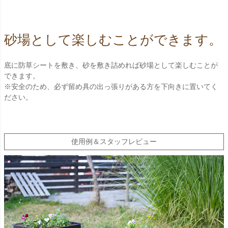
砂場として楽しむことができます。
底に防草シートを敷き、砂を敷き詰めれば砂場として楽しむことが
できます。
※安全のため、必ず留め具の出っ張りがある方を下向きに置いてく
ださい。
使用例＆スタッフレビュー