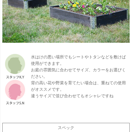
水はけの悪い場所でもシートやトタンなどを敷けば
使用ができます。
お庭の雰囲気に合わせてサイズ、カラーをお選びく
ださい。
背の高い花や野菜を育てたい場合は、重ねての使用
がオススメです。
違うサイズで並び合わせてもオシャレですね
スペック