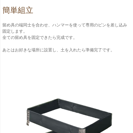
簡単組立
留め具の端同士を合わせ、ハンマーを使って専用のピンを差し込み
固定します。
全ての留め具を固定できたら完成です。
あとはお好きな場所に設置し、土を入れたら準備完了です。