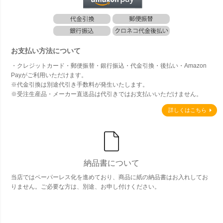
お支払い方法について
・クレジットカード・郵便振替・銀行振込・代金引換・後払い・Amazon
Payがご利用いただけます。
※代金引換は別途代引き手数料が発生いたします。
※受注生産品・メーカー直送品は代引きではお支払いいただけません。
詳しくはこちら
納品書について
当店ではペーパーレス化を進めており、商品に紙の納品書はお入れしてお
りません。ご必要な方は、別途、お申し付けください。