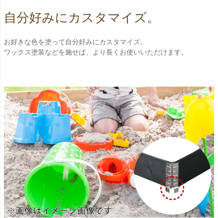
自分好みにカスタマイズ。
お好きな色を塗って自分好みにカスタマイズ。
ワックス塗装などを施せば、より長くお使いいただけます。