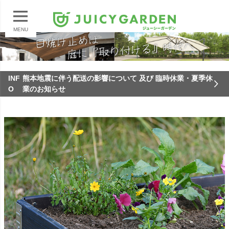
MENU
INF
熊本地震に伴う配送の影響について 及び 臨時休業・夏季休
O
業のお知らせ