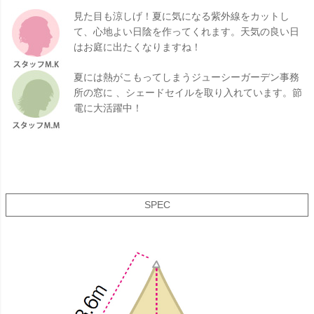
見た目も涼しげ！夏に気になる紫外線をカットし
て、心地よい日陰を作ってくれます。天気の良い日
はお庭に出たくなりますね！
夏には熱がこもってしまうジューシーガーデン事務
所の窓に 、シェードセイルを取り入れています。節
電に大活躍中！
SPEC