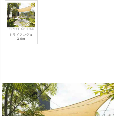
トライアングル
3.6m