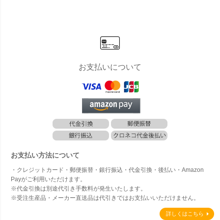
イル レクタ
ング」
ングル 3×5
m」
お支払いについて
お支払い方法について
・クレジットカード・郵便振替・銀行振込・代金引換・後払い・Amazon
Payがご利用いただけます。
※代金引換は別途代引き手数料が発生いたします。
※受注生産品・メーカー直送品は代引きではお支払いいただけません。
詳しくはこちら