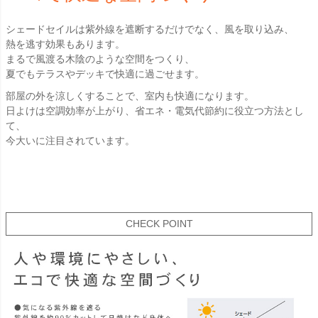
シェードセイルは紫外線を遮断するだけでなく、風を取り込み、
熱を逃す効果もあります。
まるで風渡る木陰のような空間をつくり、
夏でもテラスやデッキで快適に過ごせます。
部屋の外を涼しくすることで、室内も快適になります。
日よけは空調効率が上がり、省エネ・電気代節約に役立つ方法とし
て、
今大いに注目されています。
CHECK POINT