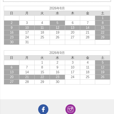
2026年8月
日
月
火
水
木
金
土
1
2
3
4
5
6
7
8
9
10
11
12
13
14
15
16
17
18
19
20
21
22
23
24
25
26
27
28
29
30
31
2026年9月
日
月
火
水
木
金
土
1
2
3
4
5
6
7
8
9
10
11
12
13
14
15
16
17
18
19
20
21
22
23
24
25
26
27
28
29
30