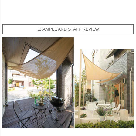
EXAMPLE AND STAFF REVIEW