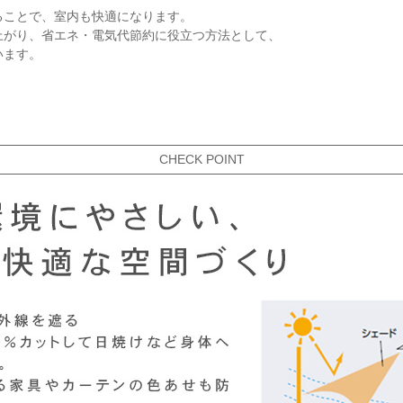
ることで、室内も快適になります。
上がり、省エネ・電気代節約に役立つ方法として、
います。
CHECK POINT