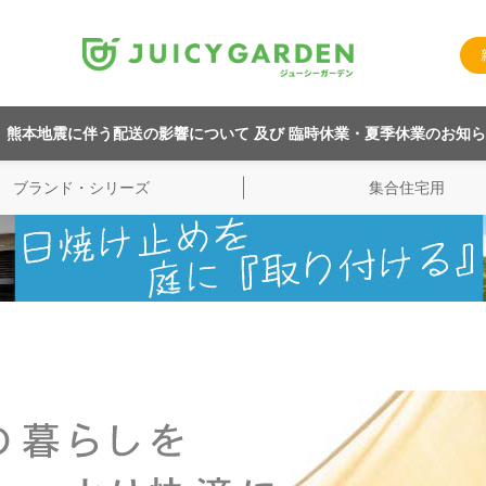
熊本地震に伴う配送の影響について 及び 臨時休業・夏季休業のお知
ブランド・シリーズ
集合住宅用