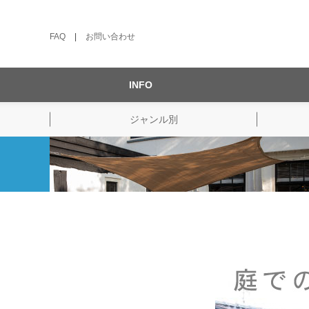
FAQ
|
お問い合わせ
INFO
ジャンル別