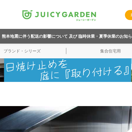
熊本地震に伴う配送の影響について 及び 臨時休業・夏季休業のお知
ブランド・シリーズ
集合住宅用