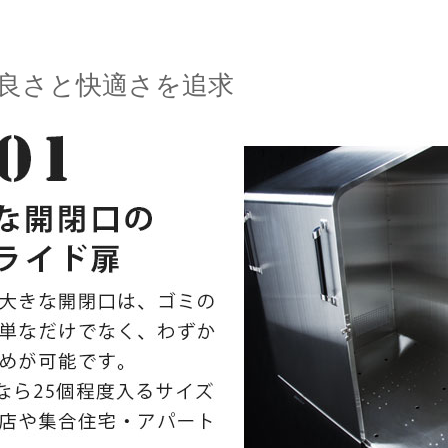
良さと快適さを追求