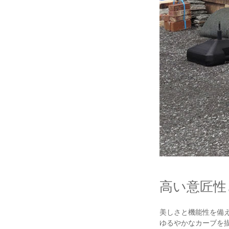
高い意匠性
美しさと機能性を備え
ゆるやかなカーブを