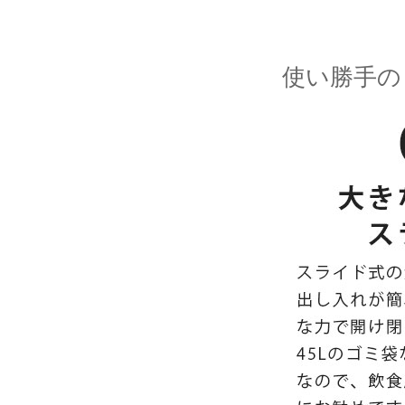
使い勝手の