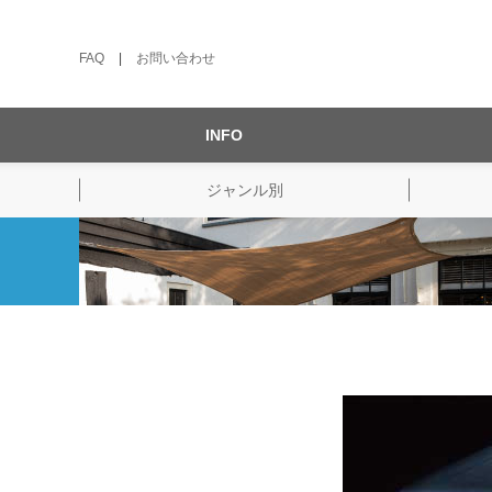
FAQ
|
お問い合わせ
INFO
ジャンル別