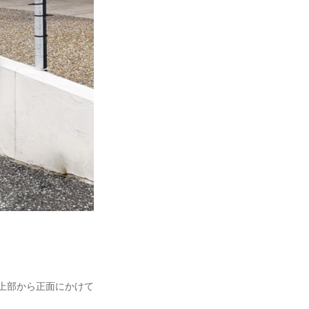
体上部から正面にかけて