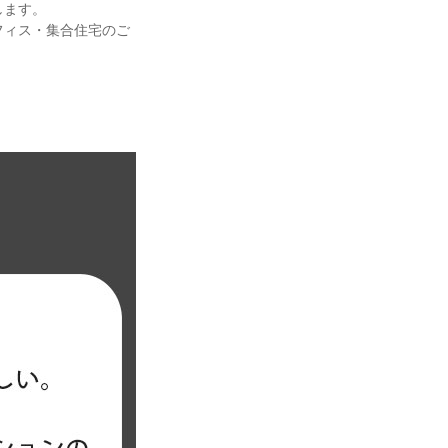
します。
フィス・集合住宅のご