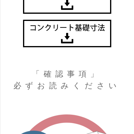
「確認事項」
必ずお読みください