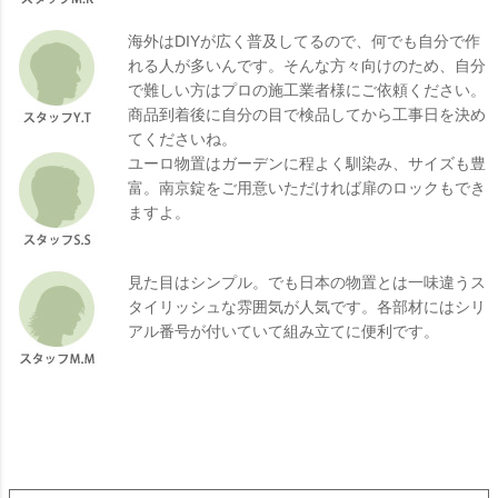
海外はDIYが広く普及してるので、何でも自分で作
れる人が多いんです。そんな方々向けのため、自分
で難しい方はプロの施工業者様にご依頼ください。
商品到着後に自分の目で検品してから工事日を決め
てくださいね。
ユーロ物置はガーデンに程よく馴染み、サイズも豊
富。南京錠をご用意いただければ扉のロックもでき
ますよ。
見た目はシンプル。でも日本の物置とは一味違うス
タイリッシュな雰囲気が人気です。各部材にはシリ
アル番号が付いていて組み立てに便利です。