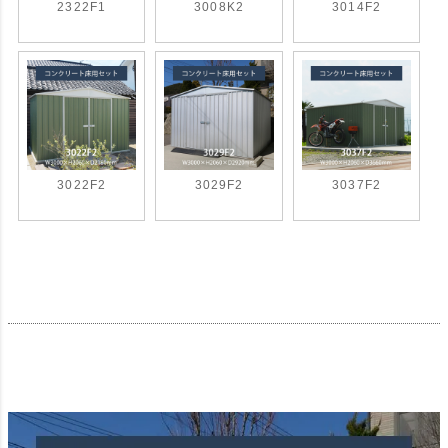
2322F1
3008K2
3014F2
3022F2
3029F2
3037F2