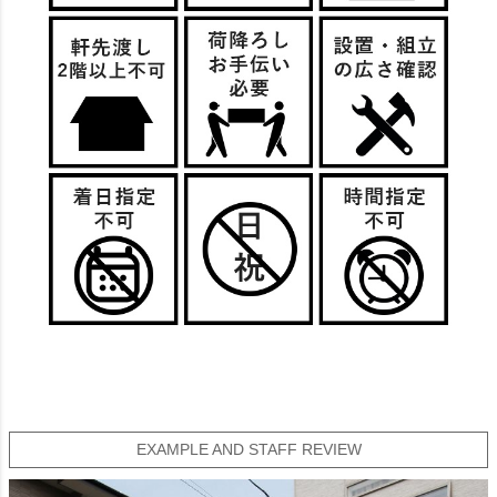
EXAMPLE AND STAFF REVIEW