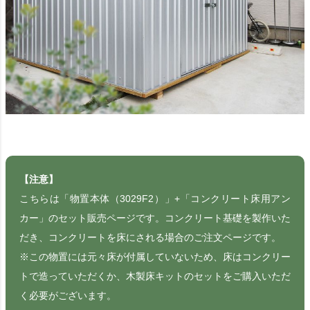
【注意】
こちらは「物置本体（3029F2）」+「コンクリート床用アン
カー」のセット販売ページです。コンクリート基礎を製作いた
だき、コンクリートを床にされる場合のご注文ページです。
※この物置には元々床が付属していないため、床はコンクリー
トで造っていただくか、木製床キットのセットをご購入いただ
く必要がございます。