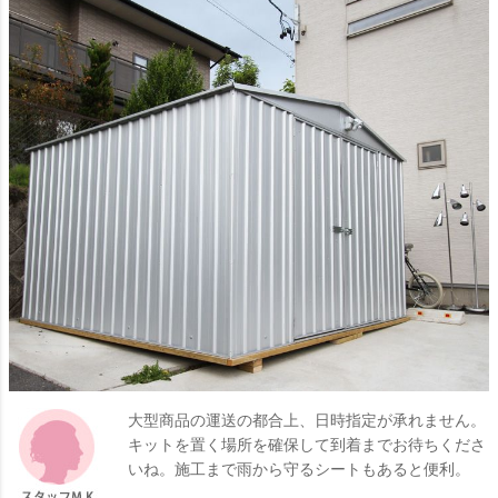
大型商品の運送の都合上、日時指定が承れません。
キットを置く場所を確保して到着までお待ちくださ
いね。施工まで雨から守るシートもあると便利。