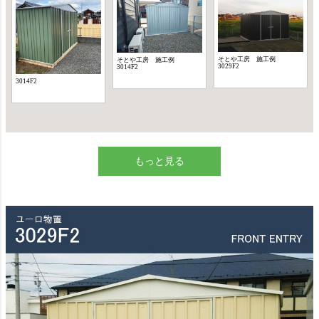
もっと見る