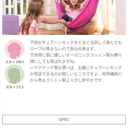
子供がチェアハンモックをぐるぐる回して遊んでも
ロープが痛まないので安心出来ます。
子供用に肌に優しいオーガニックコットン製を贈り
物にしても喜ばれますね。
ハマクテック製を選べば、お庭にチェアハンモック
が常設できるのが嬉しいところですよ。化学繊維だ
から色もコットン製より少し鮮やかです。
SPEC