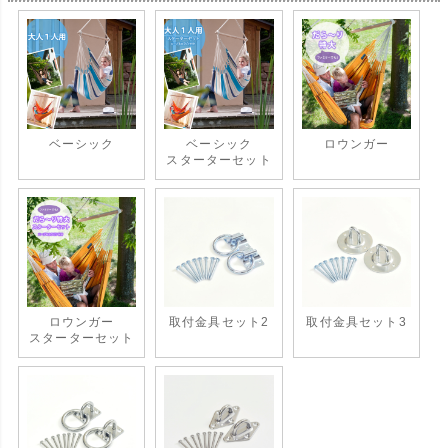
ベーシック
ベーシック
ロウンガー
スターターセット
ロウンガー
取付金具セット2
取付金具セット3
スターターセット