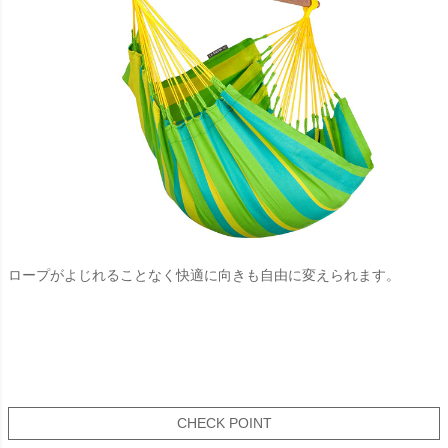
ロープがよじれることなく快適に向きも自由に変えられます。
CHECK POINT