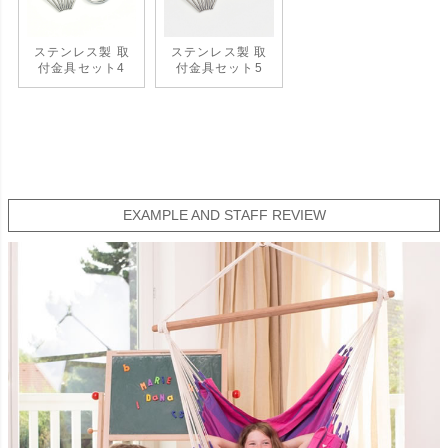
ステンレス製 取
ステンレス製 取
付金具セット4
付金具セット5
EXAMPLE AND STAFF REVIEW