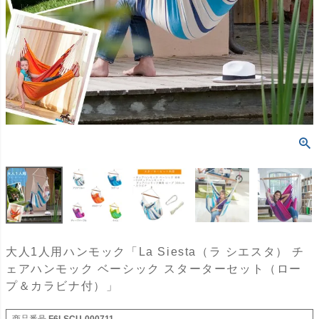
大人1人用ハンモック「La Siesta（ラ シエスタ） チ
ェアハンモック ベーシック スターターセット（ロー
プ＆カラビナ付）」