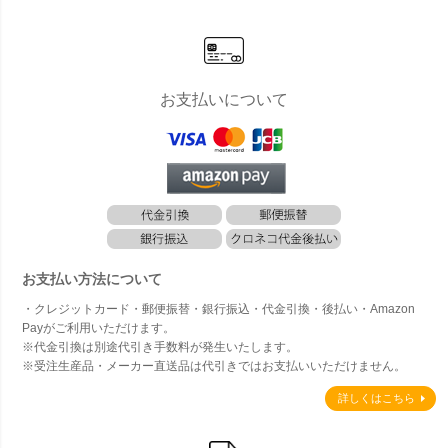
お支払いについて
お支払い方法について
・クレジットカード・郵便振替・銀行振込・代金引換・後払い・Amazon
Payがご利用いただけます。
※代金引換は別途代引き手数料が発生いたします。
※受注生産品・メーカー直送品は代引きではお支払いいただけません。
詳しくはこちら