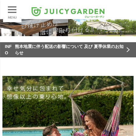
MENU
INF
熊本地震に伴う配送の影響について 及び 夏季休業のお知
O
らせ