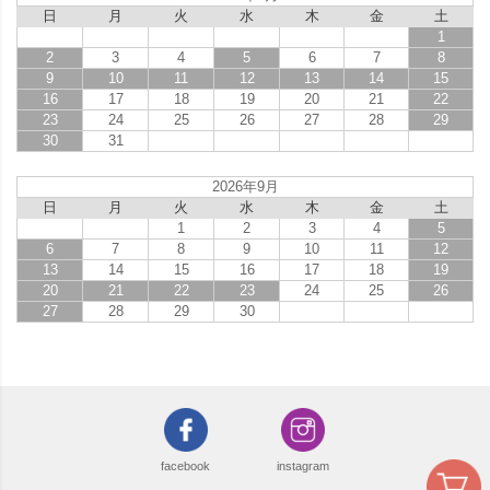
日
月
火
水
木
金
土
1
2
3
4
5
6
7
8
9
10
11
12
13
14
15
16
17
18
19
20
21
22
23
24
25
26
27
28
29
30
31
2026年9月
日
月
火
水
木
金
土
1
2
3
4
5
6
7
8
9
10
11
12
13
14
15
16
17
18
19
20
21
22
23
24
25
26
27
28
29
30
facebook
instagram