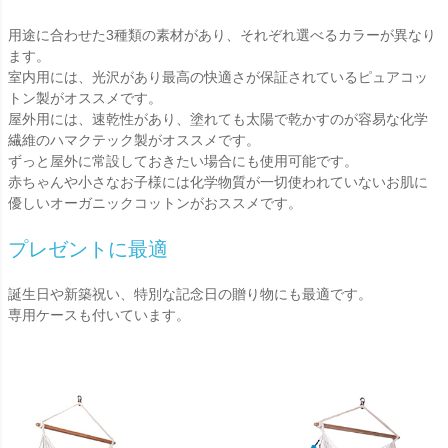
用途に合わせた3種類の素材があり、それぞれ選べるカラーが異なり
ます。
室内用には、光沢があり最高の快適さが保証されているピュアコッ
トン製がオススメです。
屋外用には、速乾性があり、塗れても太陽で乾かすのが容易な化学
繊維のハマクテック製がオススメです。
ずっと屋外に常設しておきたい場合にも使用可能です。
赤ちゃんや小さなお子様には化学物質が一切使われていないお肌に
優しいオーガニックコットンがおススメです。
プレゼントに最適
誕生日や新築祝い、特別な記念日の贈り物にも最適です。
専用ケースも付いています。