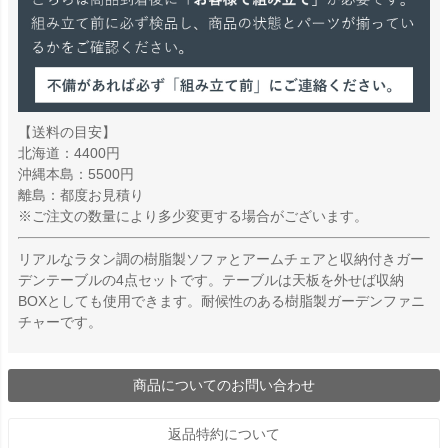
【送料の目安】
北海道：4400円
沖縄本島：5500円
離島：都度お見積り
※ご注文の数量により多少変更する場合がございます。
リアルなラタン調の樹脂製ソファとアームチェアと収納付きガー
デンテーブルの4点セットです。テーブルは天板を外せば収納
BOXとしても使用できます。耐候性のある樹脂製ガーデンファニ
チャーです。
商品についてのお問い合わせ
返品特約について