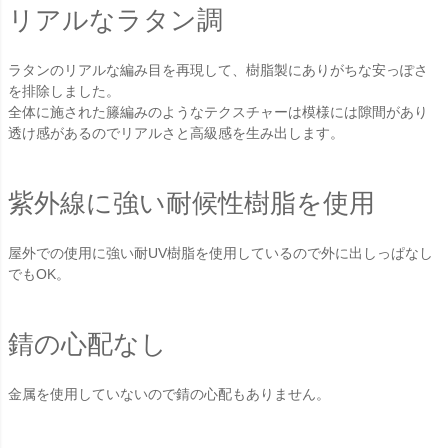
リアルなラタン調
ラタンのリアルな編み目を再現して、樹脂製にありがちな安っぽさ
を排除しました。
全体に施された籐編みのようなテクスチャーは模様には隙間があり
透け感があるのでリアルさと高級感を生み出します。
紫外線に強い耐候性樹脂を使用
屋外での使用に強い耐UV樹脂を使用しているので外に出しっぱなし
でもOK。
錆の心配なし
金属を使用していないので錆の心配もありません。