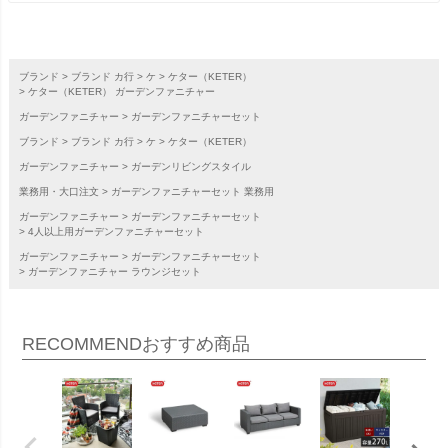
ブランド
ブランド カ行
ケ
ケター（KETER）
ケター（KETER） ガーデンファニチャー
ガーデンファニチャー
ガーデンファニチャーセット
ブランド
ブランド カ行
ケ
ケター（KETER）
ガーデンファニチャー
ガーデンリビングスタイル
業務用・大口注文
ガーデンファニチャーセット 業務用
ガーデンファニチャー
ガーデンファニチャーセット
4人以上用ガーデンファニチャーセット
ガーデンファニチャー
ガーデンファニチャーセット
ガーデンファニチャー ラウンジセット
RECOMMEND
おすすめ商品