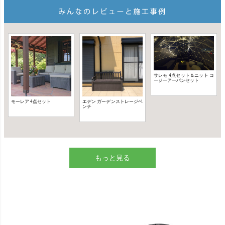
もっと見る