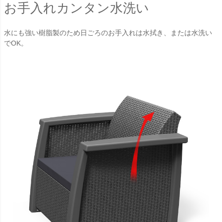
お手入れカンタン水洗い
水にも強い樹脂製のため日ごろのお手入れは水拭き、または水洗い
でOK。