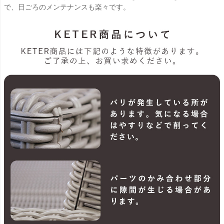
で、日ごろのメンテナンスも楽々です。