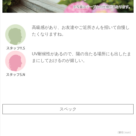
高級感があり、お友達やご近所さんを招いて自慢し
たくなりますね。
UV耐候性があるので、陽の当たる場所にも出したま
まにしておけるのが嬉しい。
スペック