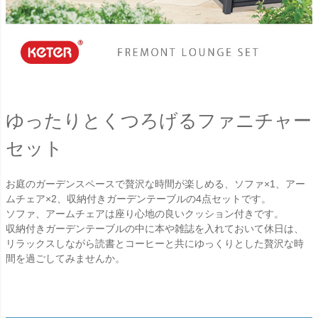
ゆったりとくつろげるファニチャー
セット
お庭のガーデンスペースで贅沢な時間が楽しめる、ソファ×1、アー
ムチェア×2、収納付きガーデンテーブルの4点セットです。
ソファ、アームチェアは座り心地の良いクッション付きです。
収納付きガーデンテーブルの中に本や雑誌を入れておいて休日は、
リラックスしながら読書とコーヒーと共にゆっくりとした贅沢な時
間を過ごしてみませんか。