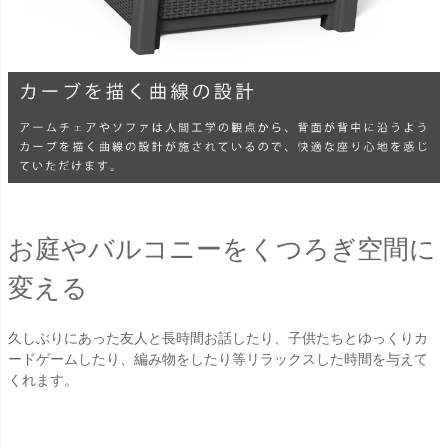
お庭やバルコニーをくつろぎ空間に
変える
久しぶりにあった友人と長時間お話したり、子供たちとゆっくりカ
ードゲームしたり、編み物をしたり等リラックスした時間を与えて
くれます。