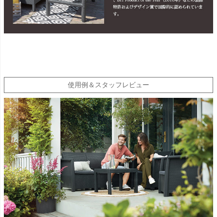
使用例＆スタッフレビュー