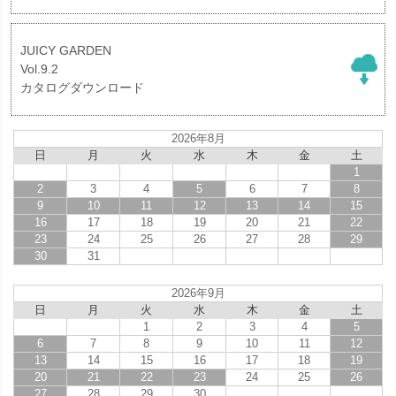
JUICY GARDEN
Vol.9.2
カタログダウンロード
2026年8月
日
月
火
水
木
金
土
1
2
3
4
5
6
7
8
9
10
11
12
13
14
15
16
17
18
19
20
21
22
23
24
25
26
27
28
29
30
31
2026年9月
日
月
火
水
木
金
土
1
2
3
4
5
6
7
8
9
10
11
12
13
14
15
16
17
18
19
20
21
22
23
24
25
26
27
28
29
30