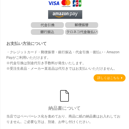
お支払い方法について
・クレジットカード・郵便振替・銀行振込・代金引換・後払い・Amazon
Payがご利用いただけます。
※代金引換は別途代引き手数料が発生いたします。
※受注生産品・メーカー直送品は代引きではお支払いいただけません。
詳しくはこちら
納品書について
当店ではペーパーレス化を進めており、商品に紙の納品書はお入れしてお
りません。ご必要な方は、別途、お申し付けください。