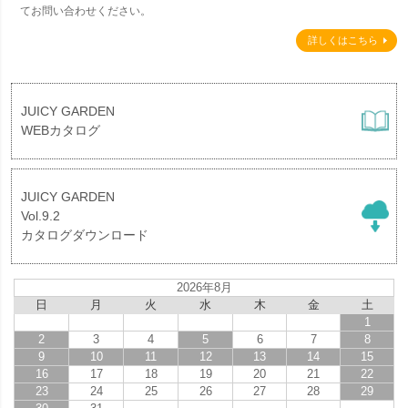
てお問い合わせください。
詳しくはこちら
JUICY GARDEN
WEBカタログ
JUICY GARDEN
Vol.9.2
カタログダウンロード
2026年8月
日
月
火
水
木
金
土
1
2
3
4
5
6
7
8
9
10
11
12
13
14
15
16
17
18
19
20
21
22
23
24
25
26
27
28
29