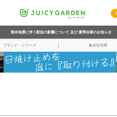
熊本地震に伴う配送の影響について 及び 夏季休業のお知らせ
ブランド・シリーズ
集合住宅用