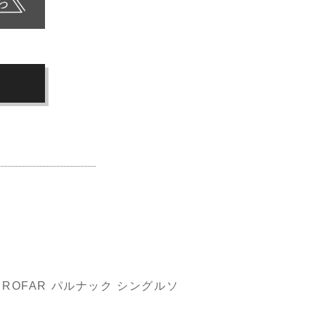
UROFAR パルナック シングルソ