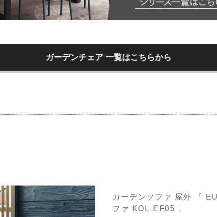
ガーデンチェア 一覧はこちらから
ガーデンソファ 屋外 「 E
ファ KOL-EF05 」