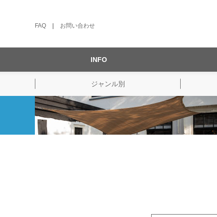
FAQ
|
お問い合わせ
INFO
ジャンル別