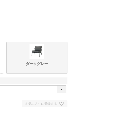
ダークグレー
お気に入りに登録する