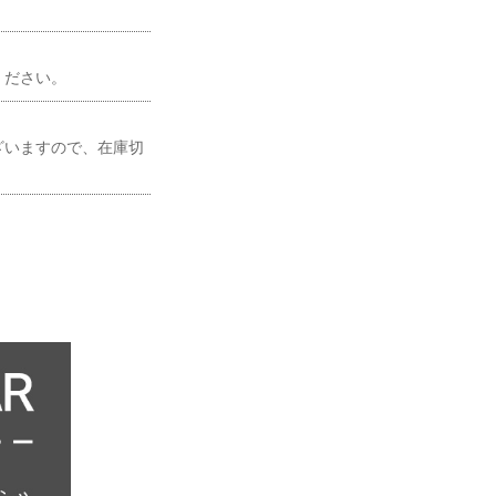
ください。
ざいますので、在庫切