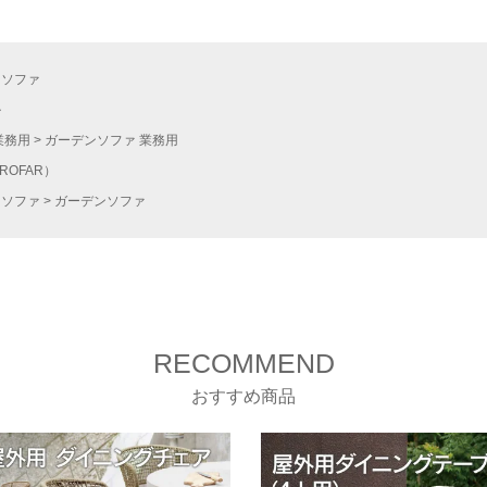
ンソファ
ル
業務用
ガーデンソファ 業務用
ROFAR）
ンソファ
ガーデンソファ
RECOMMEND
おすすめ商品