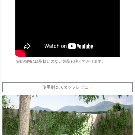
※動画内には取扱いのない製品も映っております。
使用例＆スタッフレビュー