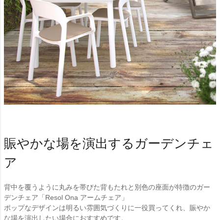
賑やかな場を演出するガーデンチェ
ア
背中を覆うように丸みを帯びた背もたれと別色の座面が特徴のガー
デンチェア「Resol Ona アームチェア」
ポップなデザインは明るい雰囲気づくりに一役買ってくれ、賑やか
な場を演出したい場合におすすめです。