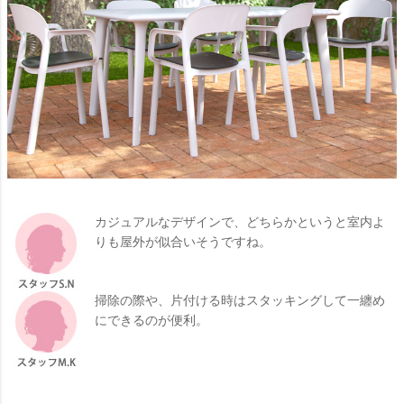
カジュアルなデザインで、どちらかというと室内よ
りも屋外が似合いそうですね。
掃除の際や、片付ける時はスタッキングして一纏め
にできるのが便利。