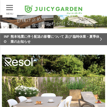
MENU
INF
熊本地震に伴う配送の影響について 及び 臨時休業・夏季休
O
業のお知らせ