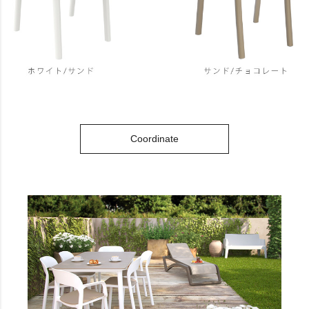
Coordinate