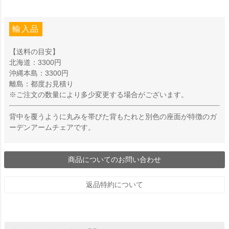
輸入品
【送料の目安】
北海道：3300円
沖縄本島：3300円
離島：都度お見積り
※ご注文の数量により多少変更する場合がございます。
背中を覆うように丸みを帯びた背もたれと別色の座面が特徴のガ
ーデンアームチェアです。
商品についてのお問い合わせ
返品特約について