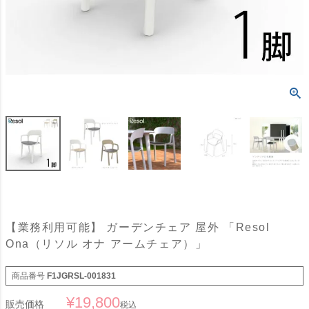
【業務利用可能】 ガーデンチェア 屋外 「Resol
Ona（リソル オナ アームチェア）」
商品番号
F1JGRSL-001831
¥
19,800
販売価格
税込