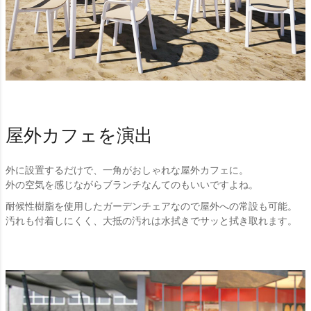
屋外カフェを演出
外に設置するだけで、一角がおしゃれな屋外カフェに。
外の空気を感じながらブランチなんてのもいいですよね。
耐候性樹脂を使用したガーデンチェアなので屋外への常設も可能。
汚れも付着しにくく、大抵の汚れは水拭きでサッと拭き取れます。