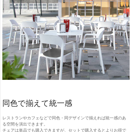
同色で揃えて統一感
レストランやカフェなどで同色・同デザインで揃えれば統一感のあ
る空間を演出できます。
チェアは単品でも購入できますが、セットで購入するとよりお得で