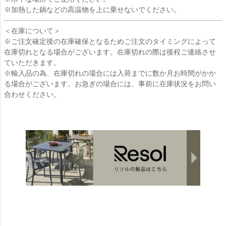
※加熱した鍋などの高温物を上に乗せないでください。
＜在庫について＞
※ご注文確定後の在庫確保となるためご注文のタイミングによって
在庫切れとなる場合がございます。在庫切れの際は後程ご連絡させ
ていただきます。
※輸入品の為、在庫切れの場合には入荷までに数か月お時間がかか
る場合がございます。お急ぎの場合には、事前に在庫状況をお問い
合わせください。