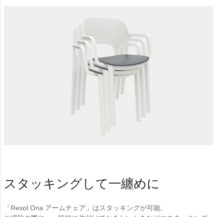
スタッキングして一纏めに
「Resol Ona アームチェア」はスタッキングが可能。