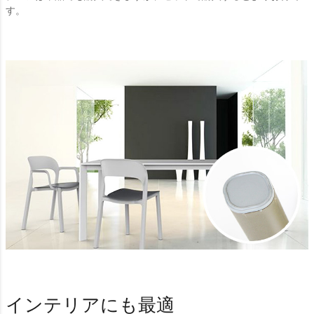
す。
インテリアにも最適