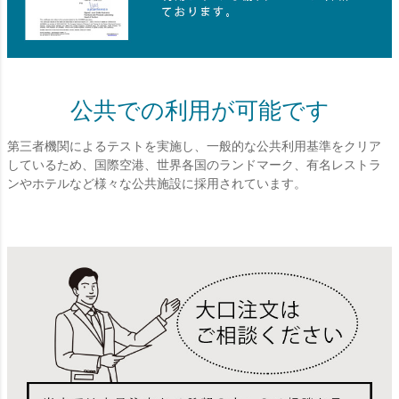
公共での利用が可能です
第三者機関によるテストを実施し、一般的な公共利用基準をクリア
しているため、国際空港、世界各国のランドマーク、有名レストラ
ンやホテルなど様々な公共施設に採用されています。