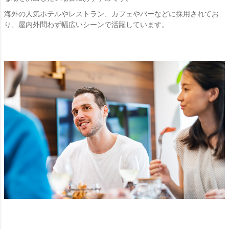
海外の人気ホテルやレストラン、カフェやバーなどに採用されてお
り、屋内外問わず幅広いシーンで活躍しています。