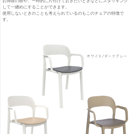
お掃除の際や、一時的に片付けておきたいときなどにスタッキング
して一纏めにすることができます。
使用しないときのことも考えられているのもこのチェアの特徴で
す。