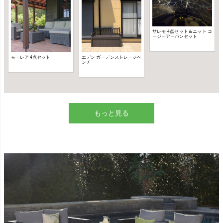
もっと見る