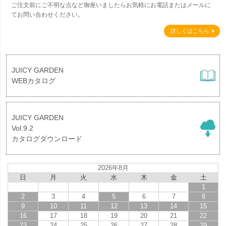
ご注文前にご不明な点など御座いましたらお気軽にお電話またはメールに
てお問い合わせください。
詳しくはこちら
JUICY GARDEN
WEBカタログ
JUICY GARDEN
Vol.9.2
カタログダウンロード
2026年8月
日
月
火
水
木
金
土
1
2
3
4
5
6
7
8
9
10
11
12
13
14
15
16
17
18
19
20
21
22
23
24
25
26
27
28
29