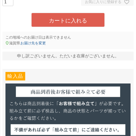
お気に入りに登録する
カートに入れる
この地域へのお届け日は表示できません
滋賀県
お届け先を変更
申し訳ございません。ただいま在庫がございません。
輸入品