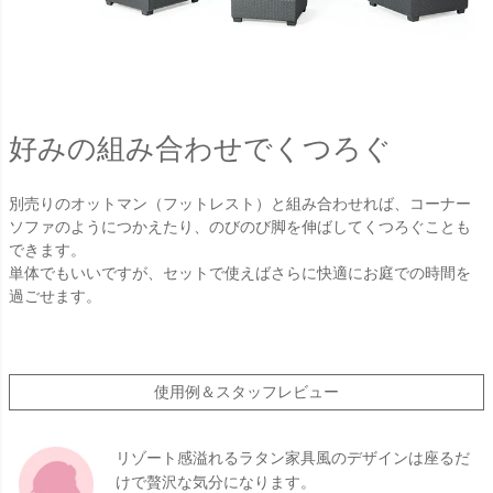
好みの組み合わせでくつろぐ
別売りのオットマン（フットレスト）と組み合わせれば、コーナー
ソファのようにつかえたり、のびのび脚を伸ばしてくつろぐことも
できます。
単体でもいいですが、セットで使えばさらに快適にお庭での時間を
過ごせます。
使用例＆スタッフレビュー
リゾート感溢れるラタン家具風のデザインは座るだ
けで贅沢な気分になります。