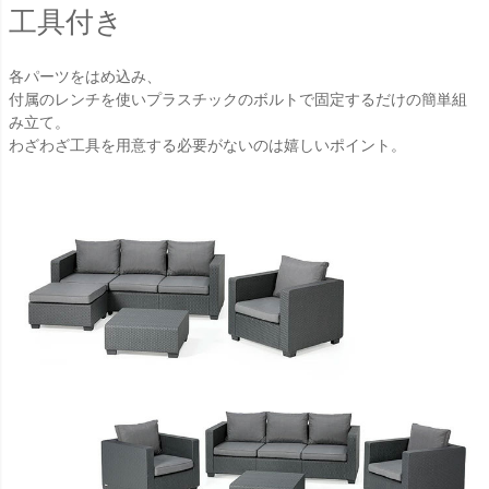
工具付き
各パーツをはめ込み、
付属のレンチを使いプラスチックのボルトで固定するだけの簡単組
み立て。
わざわざ工具を用意する必要がないのは嬉しいポイント。