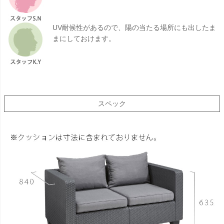
UV耐候性があるので、陽の当たる場所にも出したま
まにしておけます。
スペック