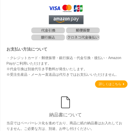
お支払い方法について
・クレジットカード・郵便振替・銀行振込・代金引換・後払い・Amazon
Payがご利用いただけます。
※代金引換は別途代引き手数料が発生いたします。
※受注生産品・メーカー直送品は代引きではお支払いいただけません。
詳しくはこちら
納品書について
当店ではペーパーレス化を進めており、商品に紙の納品書はお入れしてお
りません。ご必要な方は、別途、お申し付けください。