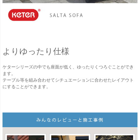
よりゆったり仕様
ケターシリーズの中でも座面が低く、ゆったりくつろぐことができ
ます。
テーブル等を組み合わせてシチュエーションに合わせたレイアウト
にすることができます。